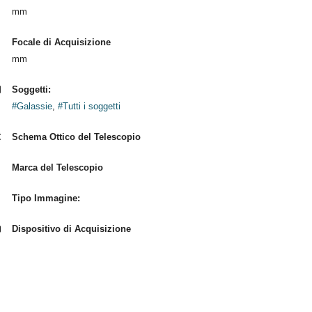
mm
Focale di Acquisizione
mm
Soggetti:
#Galassie
,
#Tutti i soggetti
Schema Ottico del Telescopio
Marca del Telescopio
Tipo Immagine:
Dispositivo di Acquisizione