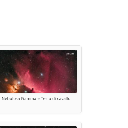
Nebulosa Fiamma e Testa di cavallo