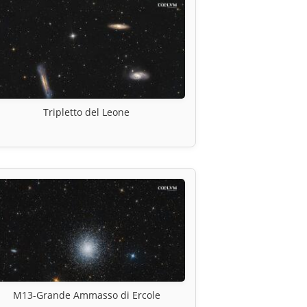
Tripletto del Leone
M13-Grande Ammasso di Ercole