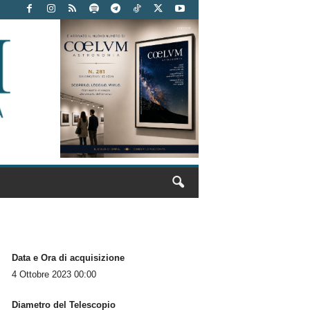
Data e Ora di acquisizione
4 Ottobre 2023 00:00
Diametro del Telescopio