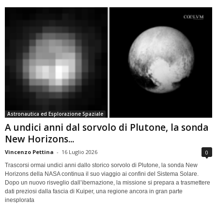
Astronautica ed Esplorazione Spaziale
A undici anni dal sorvolo di Plutone, la sonda
New Horizons...
Vincenzo Pettina
-
16 Luglio 2026
0
Trascorsi ormai undici anni dallo storico sorvolo di Plutone, la sonda New
Horizons della NASA continua il suo viaggio ai confini del Sistema Solare.
Dopo un nuovo risveglio dall’ibernazione, la missione si prepara a trasmettere
dati preziosi dalla fascia di Kuiper, una regione ancora in gran parte
inesplorata