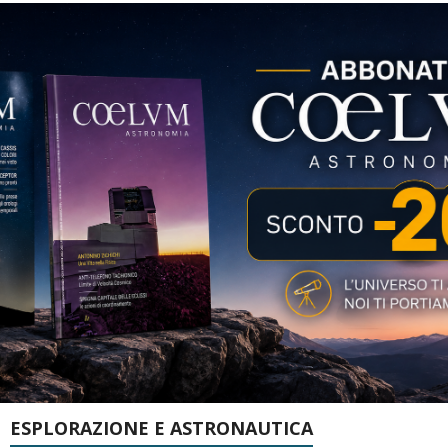
ESPLORAZIONE E ASTRONAUTICA