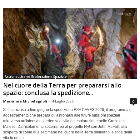
Astronautica ed Esplorazione Spaziale
Nel cuore della Terra per prepararsi allo
spazio: conclusa la spedizione...
Marianna Michelagnoli
-
4 Luglio 2026
0
Si è conclusa a fine giugno la spedizione ESA CAVES 2026, il programma di
addestramento che prepara gli astronauti alle future missioni spaziali
attraverso un'intensa esperienza di vita ed esplorazione nelle Grotte del
Matese. Dall'isolamento sotterraneo al progetto Fly! con John McFall, alla
scoperta di come due settimane nel cuore della Terra simulano le sfide della
vita in orbita