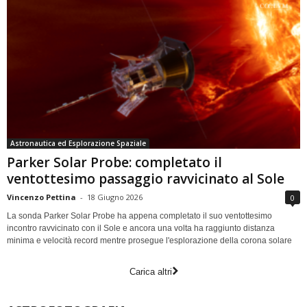
Astronautica ed Esplorazione Spaziale
Parker Solar Probe: completato il
ventottesimo passaggio ravvicinato al Sole
Vincenzo Pettina
-
18 Giugno 2026
0
La sonda Parker Solar Probe ha appena completato il suo ventottesimo
incontro ravvicinato con il Sole e ancora una volta ha raggiunto distanza
minima e velocità record mentre prosegue l'esplorazione della corona solare
Carica altri