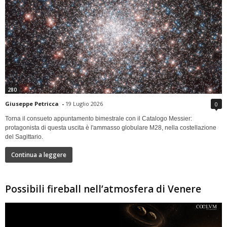
280
Giuseppe Petricca
-
19 Luglio 2026
0
Torna il consueto appuntamento bimestrale con il Catalogo Messier:
protagonista di questa uscita è l'ammasso globulare M28, nella costellazione
del Sagittario.
Continua a leggere
Possibili fireball nell’atmosfera di Venere