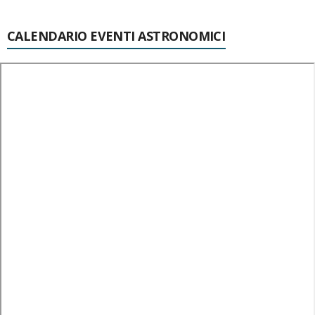
CALENDARIO EVENTI ASTRONOMICI