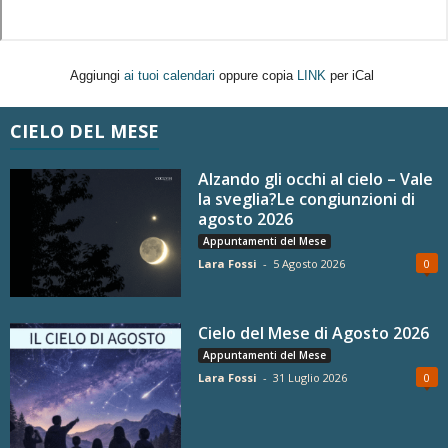
Aggiungi
ai tuoi calendari
oppure copia
LINK
per iCal
CIELO DEL MESE
Alzando gli occhi al cielo – Vale
la sveglia?Le congiunzioni di
agosto 2026
Appuntamenti del Mese
Lara Fossi
-
5 Agosto 2026
0
Cielo del Mese di Agosto 2026
Appuntamenti del Mese
Lara Fossi
-
31 Luglio 2026
0