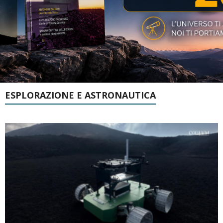
ESPLORAZIONE E ASTRONAUTICA