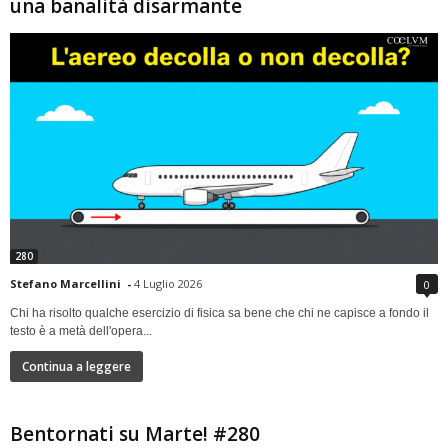
una banalità disarmante
280
Stefano Marcellini
-
4 Luglio 2026
0
Chi ha risolto qualche esercizio di fisica sa bene che chi ne capisce a fondo il
testo è a metà dell'opera...
Continua a leggere
Bentornati su Marte! #280