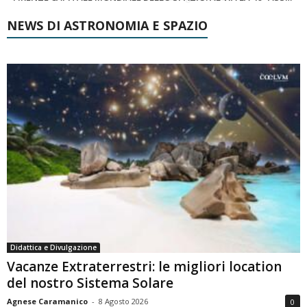
NEWS DI ASTRONOMIA E SPAZIO
Didattica e Divulgazione
Vacanze Extraterrestri: le migliori location
del nostro Sistema Solare
Agnese Caramanico
-
8 Agosto 2026
0