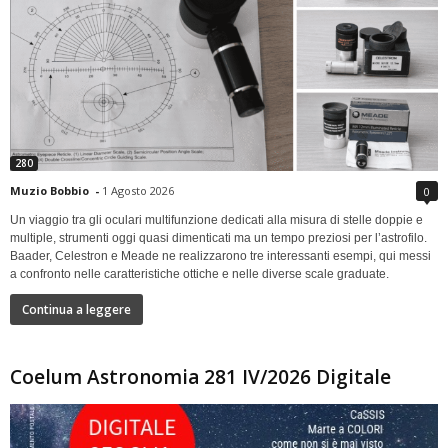
280
Muzio Bobbio
-
1 Agosto 2026
0
Un viaggio tra gli oculari multifunzione dedicati alla misura di stelle doppie e
multiple, strumenti oggi quasi dimenticati ma un tempo preziosi per l’astrofilo.
Baader, Celestron e Meade ne realizzarono tre interessanti esempi, qui messi
a confronto nelle caratteristiche ottiche e nelle diverse scale graduate.
Continua a leggere
Coelum Astronomia 281 IV/2026 Digitale