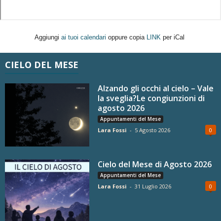
Aggiungi
ai tuoi calendari
oppure copia
LINK
per iCal
CIELO DEL MESE
Alzando gli occhi al cielo – Vale
la sveglia?Le congiunzioni di
agosto 2026
Appuntamenti del Mese
Lara Fossi
-
5 Agosto 2026
0
Cielo del Mese di Agosto 2026
Appuntamenti del Mese
Lara Fossi
-
31 Luglio 2026
0