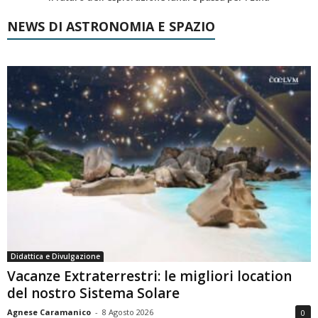
NEWS DI ASTRONOMIA E SPAZIO
Didattica e Divulgazione
Vacanze Extraterrestri: le migliori location
del nostro Sistema Solare
Agnese Caramanico
-
8 Agosto 2026
0