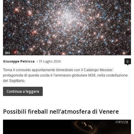
280
Giuseppe Petricca
-
19 Luglio 2026
0
Torna il consueto appuntamento bimestrale con il Catalogo Messier:
protagonista di questa uscita è l'ammasso globulare M28, nella costellazione
del Sagittario.
Continua a leggere
Possibili fireball nell’atmosfera di Venere