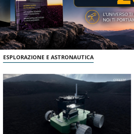
ESPLORAZIONE E ASTRONAUTICA