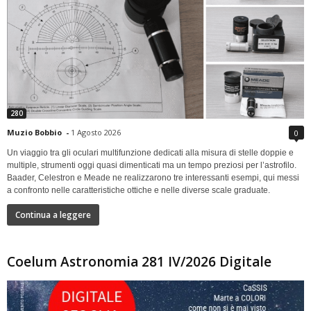
280
Muzio Bobbio
-
1 Agosto 2026
0
Un viaggio tra gli oculari multifunzione dedicati alla misura di stelle doppie e
multiple, strumenti oggi quasi dimenticati ma un tempo preziosi per l’astrofilo.
Baader, Celestron e Meade ne realizzarono tre interessanti esempi, qui messi
a confronto nelle caratteristiche ottiche e nelle diverse scale graduate.
Continua a leggere
Coelum Astronomia 281 IV/2026 Digitale