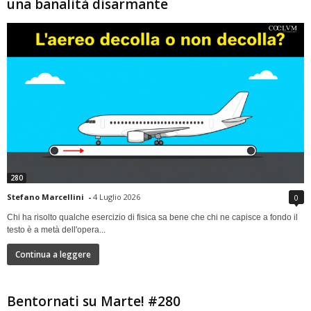
una banalità disarmante
280
Stefano Marcellini
-
4 Luglio 2026
0
Chi ha risolto qualche esercizio di fisica sa bene che chi ne capisce a fondo il
testo è a metà dell'opera...
Continua a leggere
Bentornati su Marte! #280