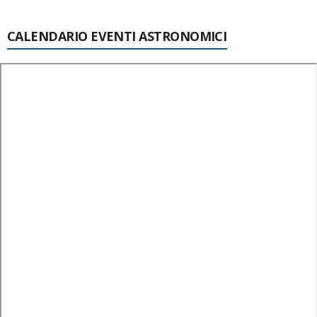
CALENDARIO EVENTI ASTRONOMICI