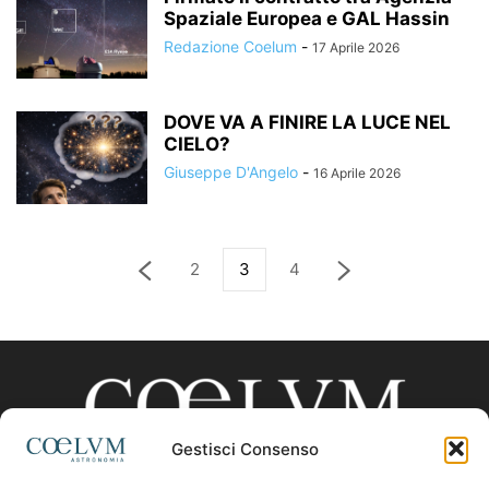
Spaziale Europea e GAL Hassin
Redazione Coelum
-
17 Aprile 2026
DOVE VA A FINIRE LA LUCE NEL
CIELO?
Giuseppe D'Angelo
-
16 Aprile 2026
2
3
4
Gestisci Consenso