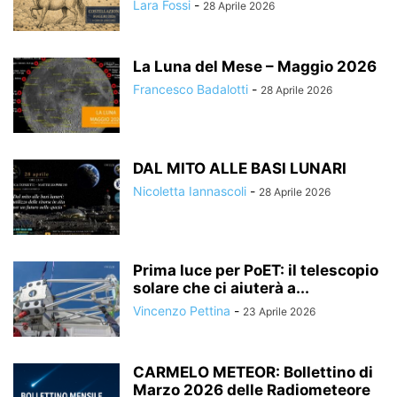
Lara Fossi
-
28 Aprile 2026
La Luna del Mese – Maggio 2026
Francesco Badalotti
-
28 Aprile 2026
DAL MITO ALLE BASI LUNARI
Nicoletta Iannascoli
-
28 Aprile 2026
Prima luce per PoET: il telescopio
solare che ci aiuterà a...
Vincenzo Pettina
-
23 Aprile 2026
CARMELO METEOR: Bollettino di
Marzo 2026 delle Radiometeore