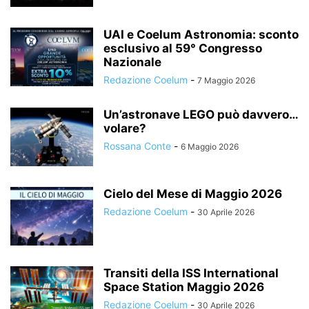
UAI e Coelum Astronomia: sconto
esclusivo al 59° Congresso
Nazionale
Redazione Coelum
-
7 Maggio 2026
Un’astronave LEGO può davvero…
volare?
Rossana Conte
-
6 Maggio 2026
Cielo del Mese di Maggio 2026
Redazione Coelum
-
30 Aprile 2026
Transiti della ISS International
Space Station Maggio 2026
Redazione Coelum
-
30 Aprile 2026