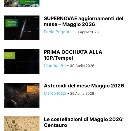
SUPERNOVAE aggiornamenti del
mese – Maggio 2026
Fabio Briganti
-
30 Aprile 2026
PRIMA OCCHIATA ALLA
10P/Tempel
Claudio Pra
-
30 Aprile 2026
Asteroidi del mese Maggio 2026
Marco Iozzi
-
29 Aprile 2026
Le costellazioni di Maggio 2026:
Centauro