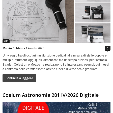
280
Muzio Bobbio
-
1 Agosto 2026
0
Un viaggio tra gli oculari multifunzione dedicati alla misura di stelle doppie e
multiple, strumenti oggi quasi dimenticati ma un tempo preziosi per l’astrofilo.
Baader, Celestron e Meade ne realizzarono tre interessanti esempi, qui messi
a confronto nelle caratteristiche ottiche e nelle diverse scale graduate.
Continua a leggere
Coelum Astronomia 281 IV/2026 Digitale