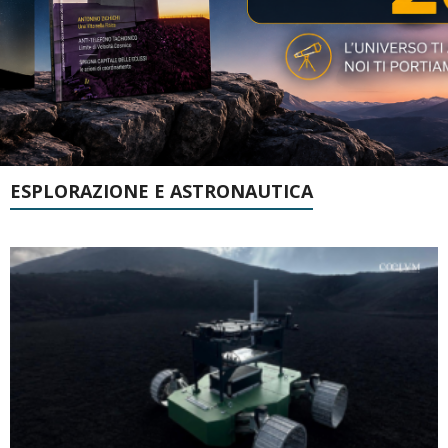
ESPLORAZIONE E ASTRONAUTICA