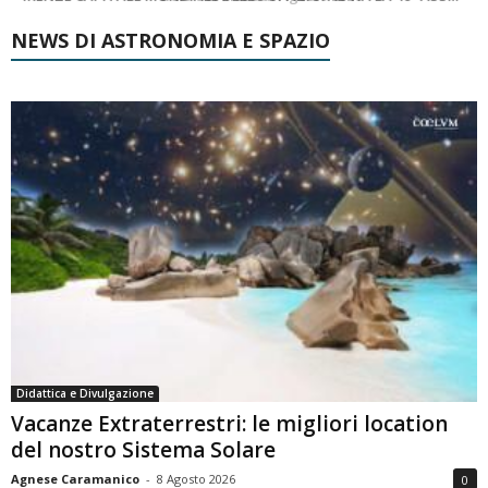
NEWS DI ASTRONOMIA E SPAZIO
Didattica e Divulgazione
Vacanze Extraterrestri: le migliori location
del nostro Sistema Solare
Agnese Caramanico
-
8 Agosto 2026
0