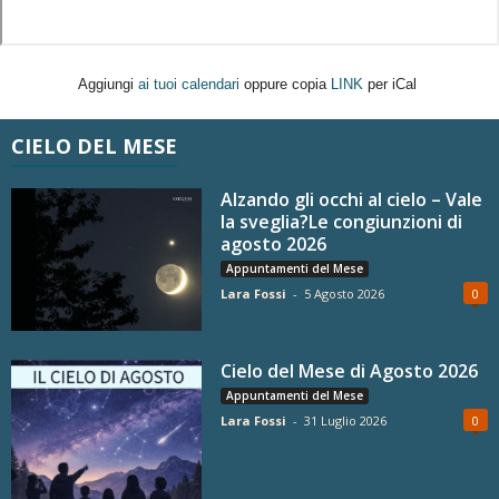
Aggiungi
ai tuoi calendari
oppure copia
LINK
per iCal
CIELO DEL MESE
Alzando gli occhi al cielo – Vale
la sveglia?Le congiunzioni di
agosto 2026
Appuntamenti del Mese
Lara Fossi
-
5 Agosto 2026
0
Cielo del Mese di Agosto 2026
Appuntamenti del Mese
Lara Fossi
-
31 Luglio 2026
0