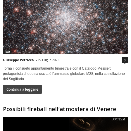
280
Giuseppe Petricca
-
19 Luglio 2026
0
Torna il consueto appuntamento bimestrale con il Catalogo Messier:
protagonista di questa uscita è l'ammasso globulare M28, nella costellazione
del Sagittario.
Continua a leggere
Possibili fireball nell’atmosfera di Venere