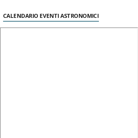
CALENDARIO EVENTI ASTRONOMICI