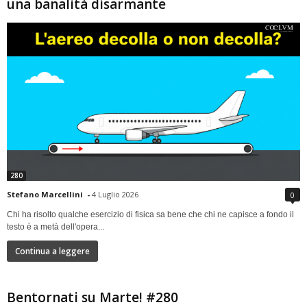
una banalità disarmante
280
Stefano Marcellini
-
4 Luglio 2026
0
Chi ha risolto qualche esercizio di fisica sa bene che chi ne capisce a fondo il
testo è a metà dell'opera...
Continua a leggere
Bentornati su Marte! #280