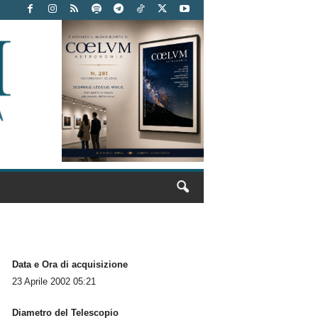
Data e Ora di acquisizione
23 Aprile 2002 05:21
Diametro del Telescopio