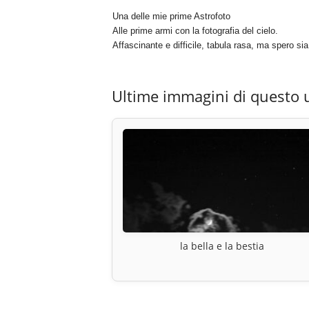
Una delle mie prime Astrofoto
Alle prime armi con la fotografia del cielo.
Affascinante e difficile, tabula rasa, ma spero sia 
Ultime immagini di questo 
la bella e la bestia