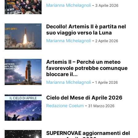
Marianna Michelagnoli
-
3 Aprile 2026
Decollo! Artemis II è partita nel
suo viaggio verso la Luna
Marianna Michelagnoli
-
2 Aprile 2026
Artemis II – Perché un meteo
favorevole potrebbe comunque
bloccare il...
Marianna Michelagnoli
-
1 Aprile 2026
Cielo del Mese di Aprile 2026
Redazione Coelum
-
31 Marzo 2026
SUPERNOVAE aggiornamenti del