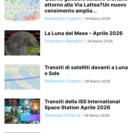
attorno alla Via Lattea?Un nuovo
censimento amplia...
Redazione Coelum
-
29 Marzo 2026
La Luna del Mese – Aprile 2026
Francesco Badalotti
-
29 Marzo 2026
Transiti di satelliti davanti a Luna
e Sole
Redazione Coelum
-
28 Marzo 2026
Transiti della ISS International
Space Station Aprile 2026
Giuseppe Petricca
-
28 Marzo 2026