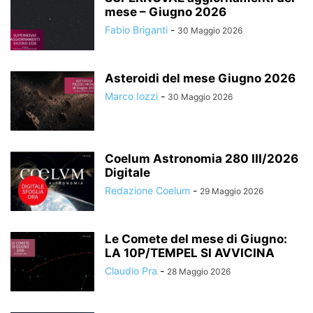
mese – Giugno 2026
Fabio Briganti
-
30 Maggio 2026
Asteroidi del mese Giugno 2026
Marco Iozzi
-
30 Maggio 2026
Coelum Astronomia 280 III/2026
Digitale
Redazione Coelum
-
29 Maggio 2026
Le Comete del mese di Giugno:
LA 10P/TEMPEL SI AVVICINA
Claudio Pra
-
28 Maggio 2026