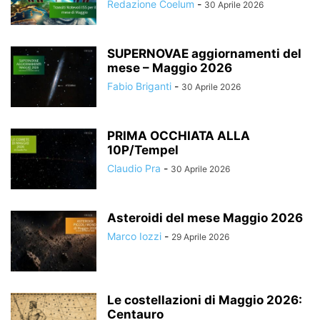
Redazione Coelum
-
30 Aprile 2026
SUPERNOVAE aggiornamenti del
mese – Maggio 2026
Fabio Briganti
-
30 Aprile 2026
PRIMA OCCHIATA ALLA
10P/Tempel
Claudio Pra
-
30 Aprile 2026
Asteroidi del mese Maggio 2026
Marco Iozzi
-
29 Aprile 2026
Le costellazioni di Maggio 2026:
Centauro