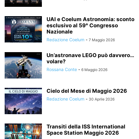
UAI e Coelum Astronomia: sconto
esclusivo al 59° Congresso
Nazionale
Redazione Coelum
-
7 Maggio 2026
Un’astronave LEGO può davvero…
volare?
Rossana Conte
-
6 Maggio 2026
Cielo del Mese di Maggio 2026
Redazione Coelum
-
30 Aprile 2026
Transiti della ISS International
Space Station Maggio 2026