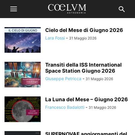
Cielo del Mese di Giugno 2026
Lara Fossi
-
31 Maggio 2026
Transiti della ISS International
Space Station Giugno 2026
Giuseppe Petricca
-
31 Maggio 2026
La Luna del Mese – Giugno 2026
Francesco Badalotti
-
31 Maggio 2026
SUPERNOVAE aggiornamenti del