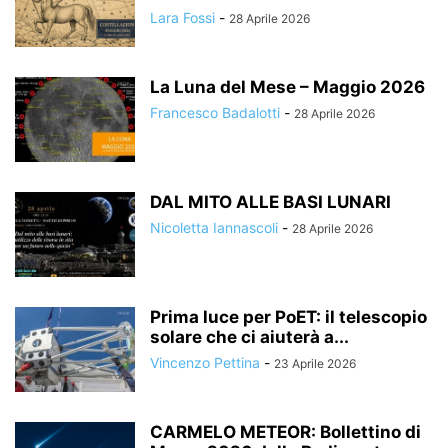
Lara Fossi
-
28 Aprile 2026
La Luna del Mese – Maggio 2026
Francesco Badalotti
-
28 Aprile 2026
DAL MITO ALLE BASI LUNARI
Nicoletta Iannascoli
-
28 Aprile 2026
Prima luce per PoET: il telescopio
solare che ci aiuterà a...
Vincenzo Pettina
-
23 Aprile 2026
CARMELO METEOR: Bollettino di