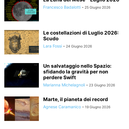
Francesco Badalotti
-
25 Giugno 2026
Le costellazioni di Luglio 2026:
Scudo
Lara Fossi
-
24 Giugno 2026
Un salvataggio nello Spazio:
sfidando la gravità per non
perdere Swift
Marianna Michelagnoli
-
23 Giugno 2026
Marte, il pianeta dei record
Agnese Caramanico
-
19 Giugno 2026