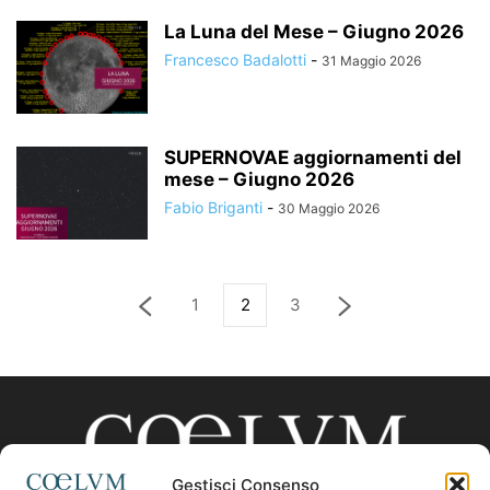
La Luna del Mese – Giugno 2026
Francesco Badalotti
-
31 Maggio 2026
SUPERNOVAE aggiornamenti del
mese – Giugno 2026
Fabio Briganti
-
30 Maggio 2026
1
2
3
Gestisci Consenso