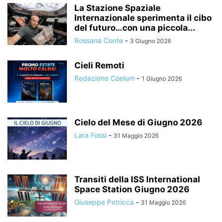
La Stazione Spaziale
Internazionale sperimenta il cibo
del futuro…con una piccola...
Rossana Conte
-
3 Giugno 2026
Cieli Remoti
Redazione Coelum
-
1 Giugno 2026
Cielo del Mese di Giugno 2026
Lara Fossi
-
31 Maggio 2026
Transiti della ISS International
Space Station Giugno 2026
Giuseppe Petricca
-
31 Maggio 2026