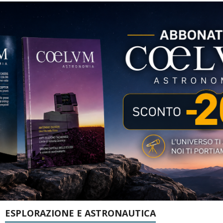
ESPLORAZIONE E ASTRONAUTICA