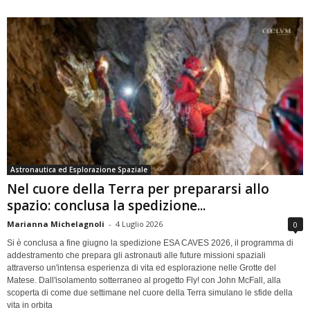
Astronautica ed Esplorazione Spaziale
Nel cuore della Terra per prepararsi allo
spazio: conclusa la spedizione...
Marianna Michelagnoli
-
4 Luglio 2026
0
Si è conclusa a fine giugno la spedizione ESA CAVES 2026, il programma di
addestramento che prepara gli astronauti alle future missioni spaziali
attraverso un'intensa esperienza di vita ed esplorazione nelle Grotte del
Matese. Dall'isolamento sotterraneo al progetto Fly! con John McFall, alla
scoperta di come due settimane nel cuore della Terra simulano le sfide della
vita in orbita