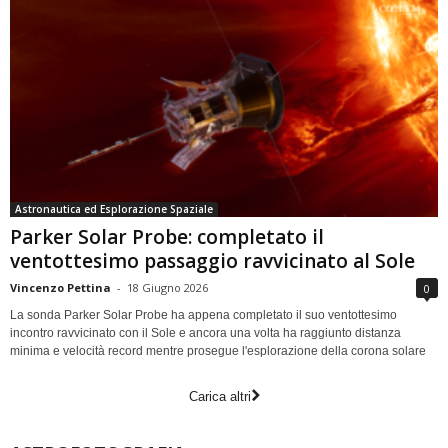
Astronautica ed Esplorazione Spaziale
Parker Solar Probe: completato il
ventottesimo passaggio ravvicinato al Sole
Vincenzo Pettina
-
18 Giugno 2026
0
La sonda Parker Solar Probe ha appena completato il suo ventottesimo
incontro ravvicinato con il Sole e ancora una volta ha raggiunto distanza
minima e velocità record mentre prosegue l'esplorazione della corona solare
Carica altri