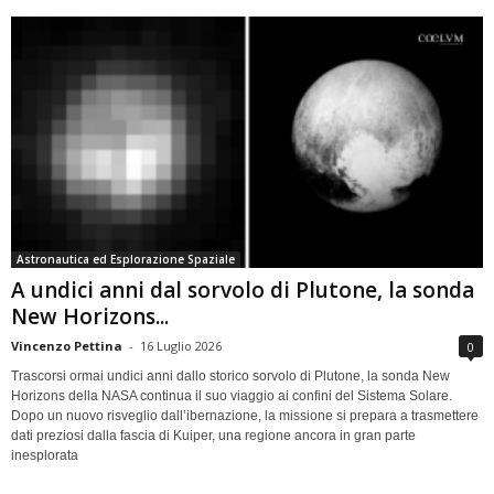
Astronautica ed Esplorazione Spaziale
A undici anni dal sorvolo di Plutone, la sonda
New Horizons...
Vincenzo Pettina
-
16 Luglio 2026
0
Trascorsi ormai undici anni dallo storico sorvolo di Plutone, la sonda New
Horizons della NASA continua il suo viaggio ai confini del Sistema Solare.
Dopo un nuovo risveglio dall’ibernazione, la missione si prepara a trasmettere
dati preziosi dalla fascia di Kuiper, una regione ancora in gran parte
inesplorata