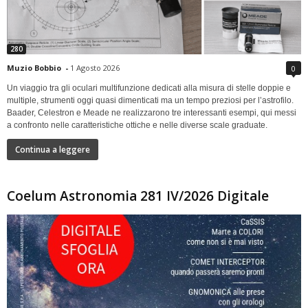
280
Muzio Bobbio
-
1 Agosto 2026
0
Un viaggio tra gli oculari multifunzione dedicati alla misura di stelle doppie e
multiple, strumenti oggi quasi dimenticati ma un tempo preziosi per l’astrofilo.
Baader, Celestron e Meade ne realizzarono tre interessanti esempi, qui messi
a confronto nelle caratteristiche ottiche e nelle diverse scale graduate.
Continua a leggere
Coelum Astronomia 281 IV/2026 Digitale