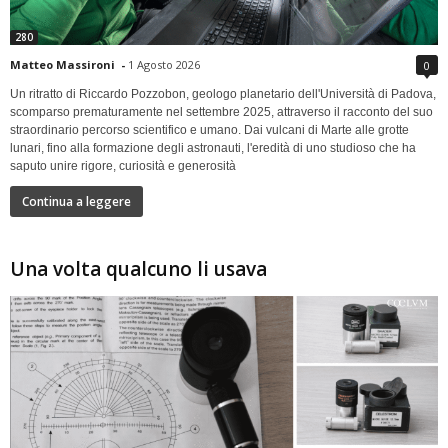
280
Matteo Massironi
-
1 Agosto 2026
0
Un ritratto di Riccardo Pozzobon, geologo planetario dell'Università di Padova,
scomparso prematuramente nel settembre 2025, attraverso il racconto del suo
straordinario percorso scientifico e umano. Dai vulcani di Marte alle grotte
lunari, fino alla formazione degli astronauti, l'eredità di uno studioso che ha
saputo unire rigore, curiosità e generosità
Continua a leggere
Una volta qualcuno li usava