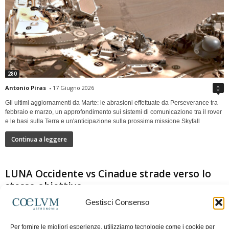
280
Antonio Piras
-
17 Giugno 2026
0
Gli ultimi aggiornamenti da Marte: le abrasioni effettuate da Perseverance tra
febbraio e marzo, un approfondimento sui sistemi di comunicazione tra il rover
e le basi sulla Terra e un'anticipazione sulla prossima missione Skyfall
Continua a leggere
LUNA Occidente vs Cinadue strade verso lo
stesso obiettivo
Gestisci Consenso
Per fornire le migliori esperienze, utilizziamo tecnologie come i cookie per