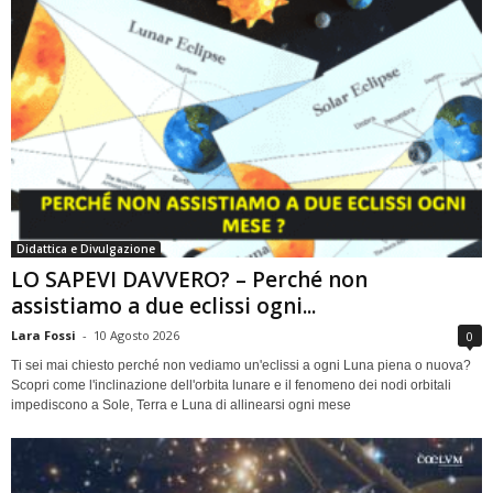
Didattica e Divulgazione
LO SAPEVI DAVVERO? – Perché non
assistiamo a due eclissi ogni...
Lara Fossi
-
10 Agosto 2026
0
Ti sei mai chiesto perché non vediamo un'eclissi a ogni Luna piena o nuova?
Scopri come l'inclinazione dell'orbita lunare e il fenomeno dei nodi orbitali
impediscono a Sole, Terra e Luna di allinearsi ogni mese