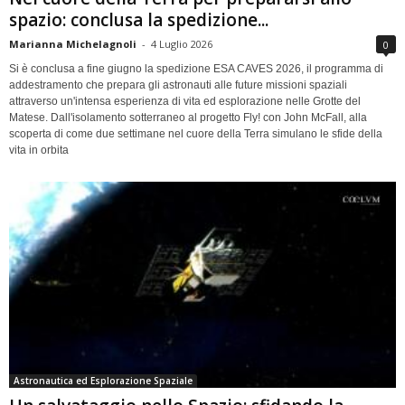
spazio: conclusa la spedizione...
Marianna Michelagnoli
-
4 Luglio 2026
0
Si è conclusa a fine giugno la spedizione ESA CAVES 2026, il programma di
addestramento che prepara gli astronauti alle future missioni spaziali
attraverso un'intensa esperienza di vita ed esplorazione nelle Grotte del
Matese. Dall'isolamento sotterraneo al progetto Fly! con John McFall, alla
scoperta di come due settimane nel cuore della Terra simulano le sfide della
vita in orbita
Astronautica ed Esplorazione Spaziale