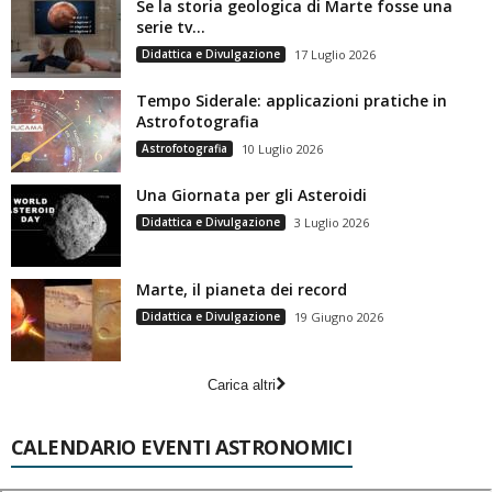
Se la storia geologica di Marte fosse una
serie tv…
Didattica e Divulgazione
17 Luglio 2026
Tempo Siderale: applicazioni pratiche in
Astrofotografia
Astrofotografia
10 Luglio 2026
Una Giornata per gli Asteroidi
Didattica e Divulgazione
3 Luglio 2026
Marte, il pianeta dei record
Didattica e Divulgazione
19 Giugno 2026
Carica altri
CALENDARIO EVENTI ASTRONOMICI