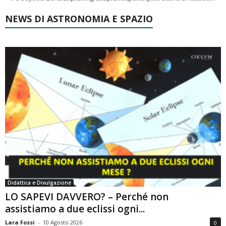
NEWS DI ASTRONOMIA E SPAZIO
Didattica e Divulgazione
LO SAPEVI DAVVERO? – Perché non
assistiamo a due eclissi ogni...
Lara Fossi
-
10 Agosto 2026
0