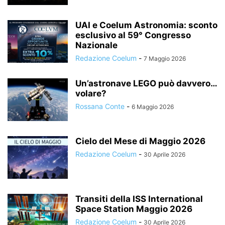
UAI e Coelum Astronomia: sconto
esclusivo al 59° Congresso
Nazionale
Redazione Coelum
-
7 Maggio 2026
Un’astronave LEGO può davvero…
volare?
Rossana Conte
-
6 Maggio 2026
Cielo del Mese di Maggio 2026
Redazione Coelum
-
30 Aprile 2026
Transiti della ISS International
Space Station Maggio 2026
Redazione Coelum
-
30 Aprile 2026