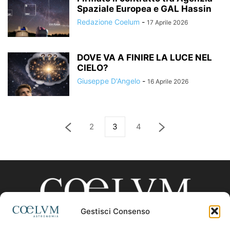
Spaziale Europea e GAL Hassin
Redazione Coelum
-
17 Aprile 2026
DOVE VA A FINIRE LA LUCE NEL
CIELO?
Giuseppe D'Angelo
-
16 Aprile 2026
2
3
4
Gestisci Consenso