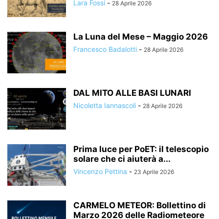
Lara Fossi
-
28 Aprile 2026
La Luna del Mese – Maggio 2026
Francesco Badalotti
-
28 Aprile 2026
DAL MITO ALLE BASI LUNARI
Nicoletta Iannascoli
-
28 Aprile 2026
Prima luce per PoET: il telescopio
solare che ci aiuterà a...
Vincenzo Pettina
-
23 Aprile 2026
CARMELO METEOR: Bollettino di
Marzo 2026 delle Radiometeore