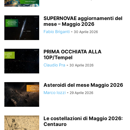
SUPERNOVAE aggiornamenti del
mese – Maggio 2026
Fabio Briganti
-
30 Aprile 2026
PRIMA OCCHIATA ALLA
10P/Tempel
Claudio Pra
-
30 Aprile 2026
Asteroidi del mese Maggio 2026
Marco Iozzi
-
29 Aprile 2026
Le costellazioni di Maggio 2026:
Centauro