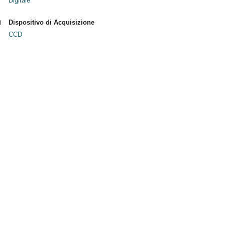
Digitale
Dispositivo di Acquisizione
CCD