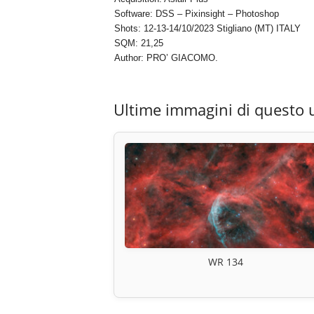
Software: DSS – Pixinsight – Photoshop
Shots: 12-13-14/10/2023 Stigliano (MT) ITALY
SQM: 21,25
Author: PRO’ GIACOMO.
Ultime immagini di questo 
WR 134