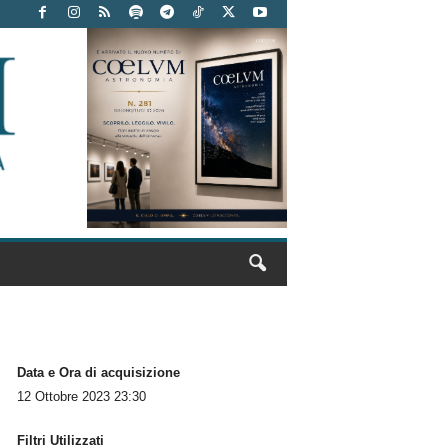
Data e Ora di acquisizione
12 Ottobre 2023 23:30
Filtri Utilizzati