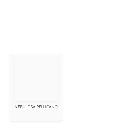
NEBULOSA PELLICANO