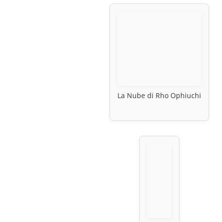
La Nube di Rho Ophiuchi