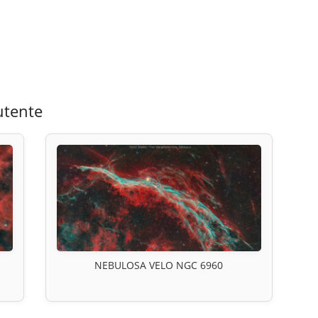
utente
NEBULOSA VELO NGC 6960