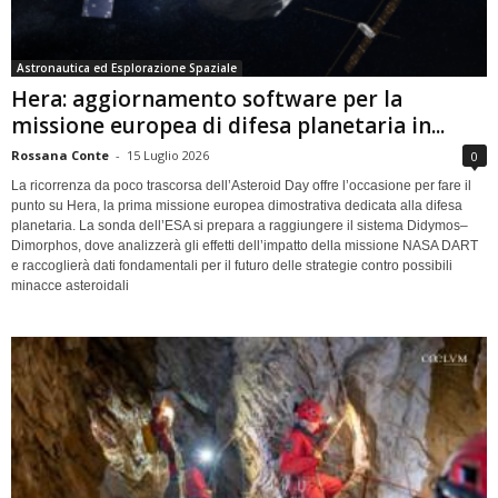
Astronautica ed Esplorazione Spaziale
Hera: aggiornamento software per la
missione europea di difesa planetaria in...
Rossana Conte
-
15 Luglio 2026
0
La ricorrenza da poco trascorsa dell’Asteroid Day offre l’occasione per fare il
punto su Hera, la prima missione europea dimostrativa dedicata alla difesa
planetaria. La sonda dell’ESA si prepara a raggiungere il sistema Didymos–
Dimorphos, dove analizzerà gli effetti dell’impatto della missione NASA DART
e raccoglierà dati fondamentali per il futuro delle strategie contro possibili
minacce asteroidali