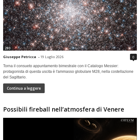
280
Giuseppe Petricca
-
19 Luglio 2026
0
Torna il consueto appuntamento bimestrale con il Catalogo Messier:
protagonista di questa uscita è l'ammasso globulare M28, nella costellazione
del Sagittario.
Continua a leggere
Possibili fireball nell’atmosfera di Venere