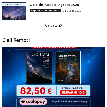
Cielo del Mese di Agosto 2026
Appuntamenti del Mese
31 Luglio 2026
Carica altri
Cieli Remoti