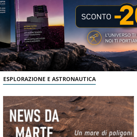
ESPLORAZIONE E ASTRONAUTICA