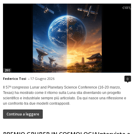
280
Federico Tosi
-
17 Giugno 2026
0
Il 57º congresso Lunar and Planetary Science Conference (16-20 marzo,
Texas) ha mostrato come il ritorno sulla Luna stia diventando un progetto
scientifico e industriale sempre più articolato. Da qui nasce una riflessione e
un confronto tra due modelli contrapposti.
Continua a leggere