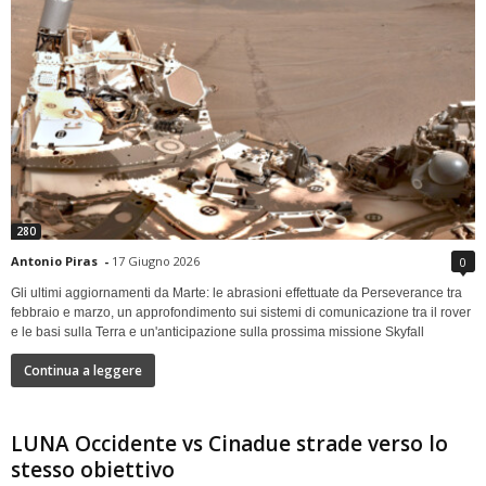
280
Antonio Piras
-
17 Giugno 2026
0
Gli ultimi aggiornamenti da Marte: le abrasioni effettuate da Perseverance tra
febbraio e marzo, un approfondimento sui sistemi di comunicazione tra il rover
e le basi sulla Terra e un'anticipazione sulla prossima missione Skyfall
Continua a leggere
LUNA Occidente vs Cinadue strade verso lo
stesso obiettivo