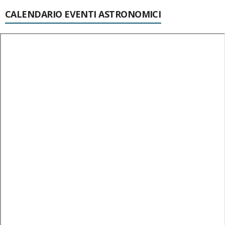
CALENDARIO EVENTI ASTRONOMICI