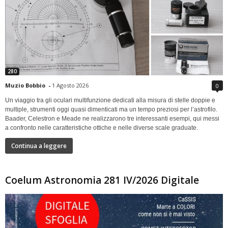
280
Muzio Bobbio
-
1 Agosto 2026
0
Un viaggio tra gli oculari multifunzione dedicati alla misura di stelle doppie e
multiple, strumenti oggi quasi dimenticati ma un tempo preziosi per l’astrofilo.
Baader, Celestron e Meade ne realizzarono tre interessanti esempi, qui messi
a confronto nelle caratteristiche ottiche e nelle diverse scale graduate.
Continua a leggere
Coelum Astronomia 281 IV/2026 Digitale