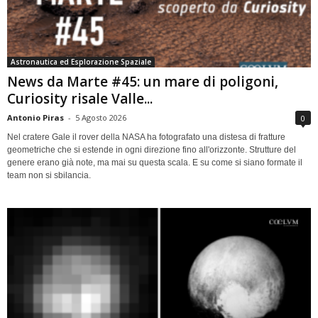
Astronautica ed Esplorazione Spaziale
News da Marte #45: un mare di poligoni,
Curiosity risale Valle...
Antonio Piras
-
5 Agosto 2026
0
Nel cratere Gale il rover della NASA ha fotografato una distesa di fratture
geometriche che si estende in ogni direzione fino all'orizzonte. Strutture del
genere erano già note, ma mai su questa scala. E su come si siano formate il
team non si sbilancia.