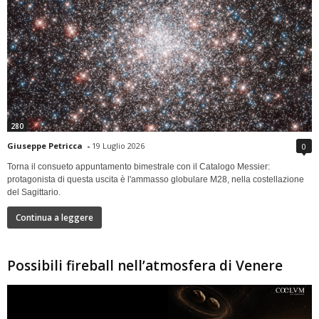
280
Giuseppe Petricca
-
19 Luglio 2026
0
Torna il consueto appuntamento bimestrale con il Catalogo Messier:
protagonista di questa uscita è l'ammasso globulare M28, nella costellazione
del Sagittario.
Continua a leggere
Possibili fireball nell’atmosfera di Venere