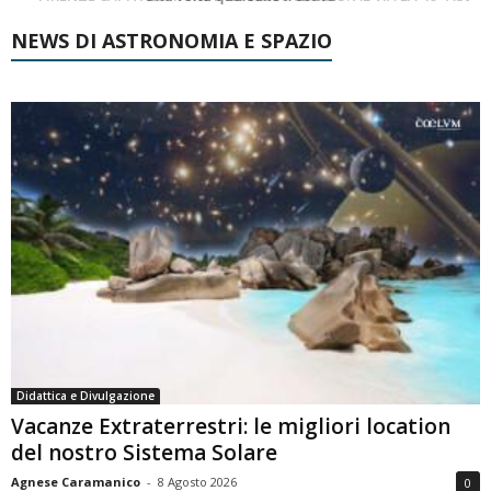
NEWS DI ASTRONOMIA E SPAZIO
Didattica e Divulgazione
Vacanze Extraterrestri: le migliori location
del nostro Sistema Solare
Agnese Caramanico
-
8 Agosto 2026
0