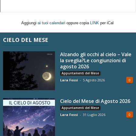
Aggiungi
ai tuoi calendari
oppure copia
LINK
per iCal
CIELO DEL MESE
Alzando gli occhi al cielo – Vale
la sveglia?Le congiunzioni di
agosto 2026
Appuntamenti del Mese
Lara Fossi
-
5 Agosto 2026
0
Cielo del Mese di Agosto 2026
Appuntamenti del Mese
Lara Fossi
-
31 Luglio 2026
0