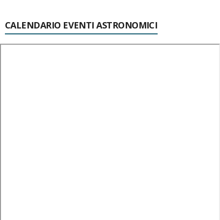
CALENDARIO EVENTI ASTRONOMICI