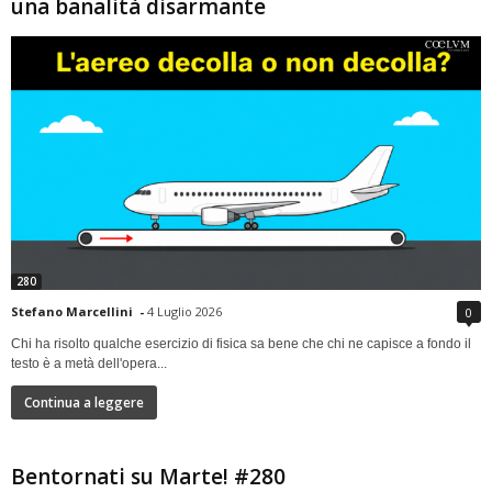
una banalità disarmante
280
Stefano Marcellini
-
4 Luglio 2026
0
Chi ha risolto qualche esercizio di fisica sa bene che chi ne capisce a fondo il
testo è a metà dell'opera...
Continua a leggere
Bentornati su Marte! #280