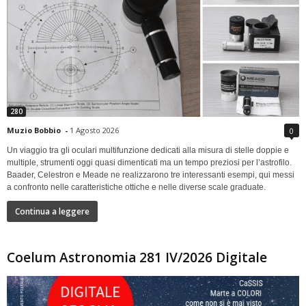
280
Muzio Bobbio
-
1 Agosto 2026
0
Un viaggio tra gli oculari multifunzione dedicati alla misura di stelle doppie e
multiple, strumenti oggi quasi dimenticati ma un tempo preziosi per l’astrofilo.
Baader, Celestron e Meade ne realizzarono tre interessanti esempi, qui messi
a confronto nelle caratteristiche ottiche e nelle diverse scale graduate.
Continua a leggere
Coelum Astronomia 281 IV/2026 Digitale