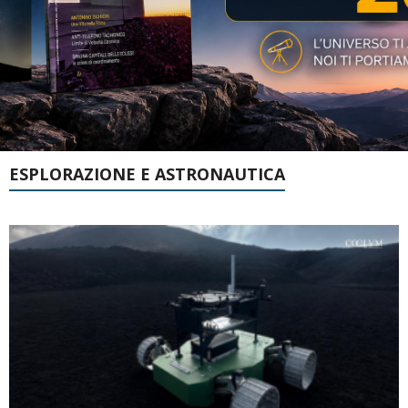
ESPLORAZIONE E ASTRONAUTICA