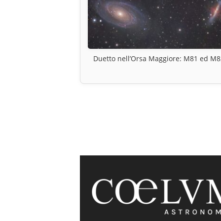
Duetto nell’Orsa Maggiore: M81 ed M8