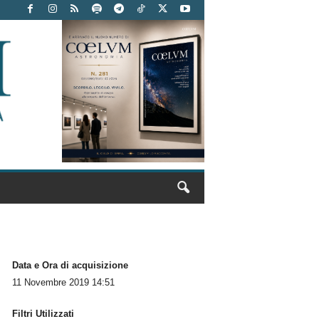
Data e Ora di acquisizione
11 Novembre 2019 14:51
Filtri Utilizzati