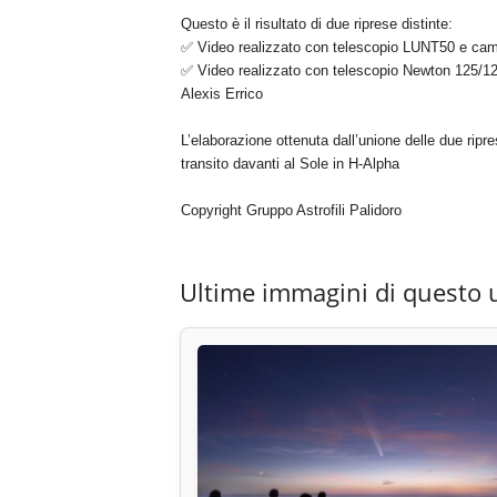
Questo è il risultato di due riprese distinte:
✅ Video realizzato con telescopio LUNT50 e ca
✅ Video realizzato con telescopio Newton 125/
Alexis Errico
L’elaborazione ottenuta dall’unione delle due rip
transito davanti al Sole in H-Alpha
Copyright Gruppo Astrofili Palidoro
Ultime immagini di questo 