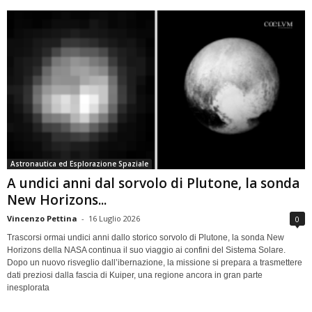
Astronautica ed Esplorazione Spaziale
A undici anni dal sorvolo di Plutone, la sonda
New Horizons...
Vincenzo Pettina
-
16 Luglio 2026
0
Trascorsi ormai undici anni dallo storico sorvolo di Plutone, la sonda New
Horizons della NASA continua il suo viaggio ai confini del Sistema Solare.
Dopo un nuovo risveglio dall’ibernazione, la missione si prepara a trasmettere
dati preziosi dalla fascia di Kuiper, una regione ancora in gran parte
inesplorata