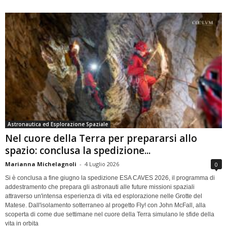
Astronautica ed Esplorazione Spaziale
Nel cuore della Terra per prepararsi allo
spazio: conclusa la spedizione...
Marianna Michelagnoli
-
4 Luglio 2026
0
Si è conclusa a fine giugno la spedizione ESA CAVES 2026, il programma di
addestramento che prepara gli astronauti alle future missioni spaziali
attraverso un'intensa esperienza di vita ed esplorazione nelle Grotte del
Matese. Dall'isolamento sotterraneo al progetto Fly! con John McFall, alla
scoperta di come due settimane nel cuore della Terra simulano le sfide della
vita in orbita