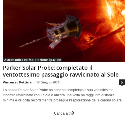
Astronautica ed Esplorazione Spaziale
Parker Solar Probe: completato il
ventottesimo passaggio ravvicinato al Sole
Vincenzo Pettina
-
18 Giugno 2026
0
La sonda Parker Solar Probe ha appena completato il suo ventottesimo
incontro ravvicinato con il Sole e ancora una volta ha raggiunto distanza
minima e velocità record mentre prosegue l'esplorazione della corona solare
Carica altri