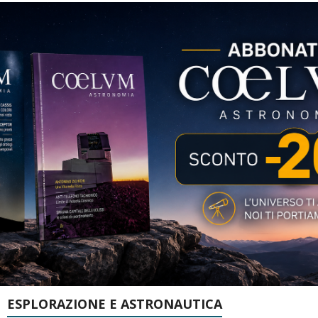
ESPLORAZIONE E ASTRONAUTICA