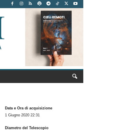
Data e Ora di acquisizione
1 Giugno 2020 22:31
Diametro del Telescopio