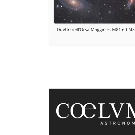
Duetto nell’Orsa Maggiore: M81 ed M8