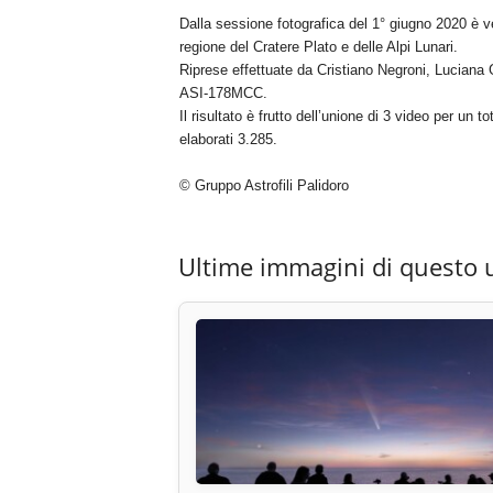
Dalla sessione fotografica del 1° giugno 2020 è v
regione del Cratere Plato e delle Alpi Lunari.
Riprese effettuate da Cristiano Negroni, Lucian
ASI-178MCC.
Il risultato è frutto dell’unione di 3 video per un 
elaborati 3.285.
© Gruppo Astrofili Palidoro
Ultime immagini di questo 