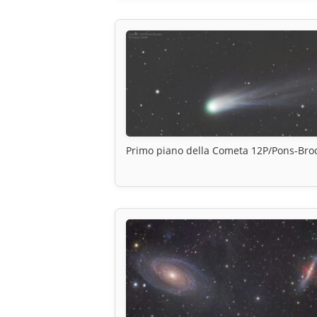
Primo piano della Cometa 12P/Pons-Bro