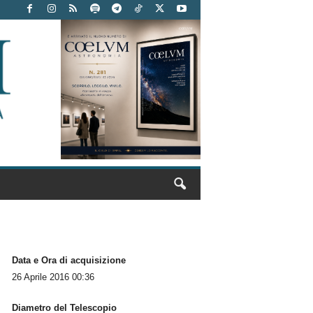
Data e Ora di acquisizione
26 Aprile 2016 00:36
Diametro del Telescopio