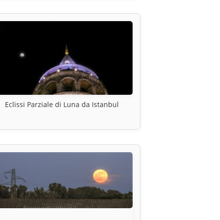
Eclissi Parziale di Luna da Istanbul