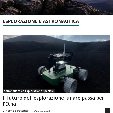
ESPLORAZIONE E ASTRONAUTICA
Astronautica ed Esplorazione Spaziale
Il futuro dell’esplorazione lunare passa per
l’Etna
Vincenzo Pettina
-
7 Agosto 2026
0