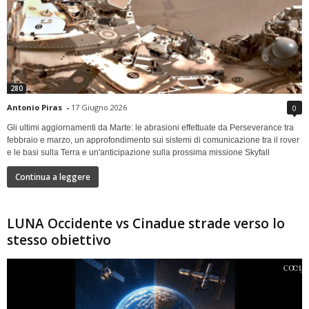
280
Antonio Piras
-
17 Giugno 2026
0
Gli ultimi aggiornamenti da Marte: le abrasioni effettuate da Perseverance tra
febbraio e marzo, un approfondimento sui sistemi di comunicazione tra il rover
e le basi sulla Terra e un'anticipazione sulla prossima missione Skyfall
Continua a leggere
LUNA Occidente vs Cinadue strade verso lo
stesso obiettivo