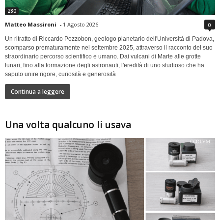
280
Matteo Massironi
-
1 Agosto 2026
0
Un ritratto di Riccardo Pozzobon, geologo planetario dell'Università di Padova,
scomparso prematuramente nel settembre 2025, attraverso il racconto del suo
straordinario percorso scientifico e umano. Dai vulcani di Marte alle grotte
lunari, fino alla formazione degli astronauti, l'eredità di uno studioso che ha
saputo unire rigore, curiosità e generosità
Continua a leggere
Una volta qualcuno li usava