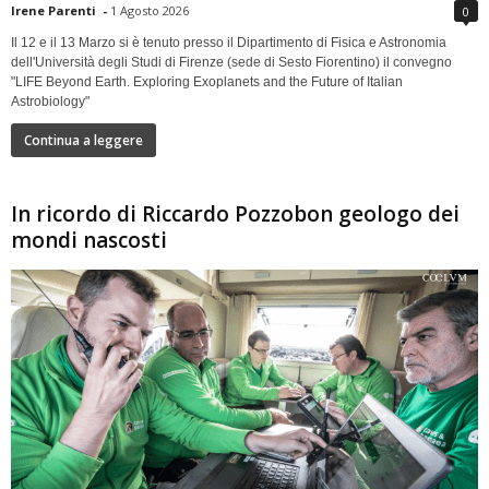
Irene Parenti
-
1 Agosto 2026
0
Il 12 e il 13 Marzo si è tenuto presso il Dipartimento di Fisica e Astronomia
dell'Università degli Studi di Firenze (sede di Sesto Fiorentino) il convegno
"LIFE Beyond Earth. Exploring Exoplanets and the Future of Italian
Astrobiology"
Continua a leggere
In ricordo di Riccardo Pozzobon geologo dei
mondi nascosti