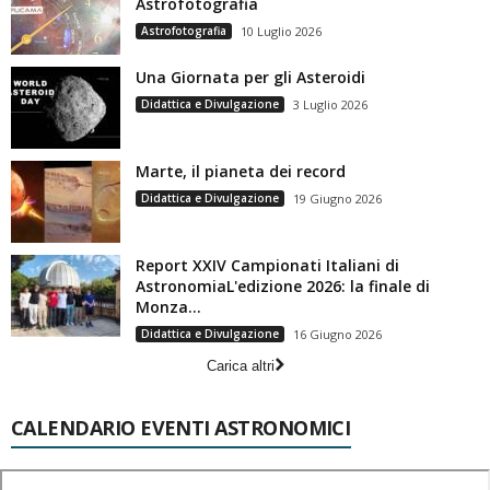
Astrofotografia
Astrofotografia
10 Luglio 2026
Una Giornata per gli Asteroidi
Didattica e Divulgazione
3 Luglio 2026
Marte, il pianeta dei record
Didattica e Divulgazione
19 Giugno 2026
Report XXIV Campionati Italiani di
AstronomiaL'edizione 2026: la finale di
Monza...
Didattica e Divulgazione
16 Giugno 2026
Carica altri
CALENDARIO EVENTI ASTRONOMICI