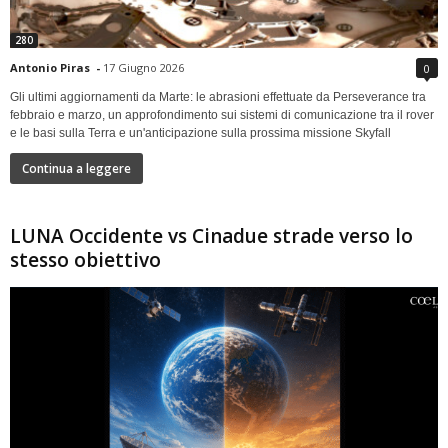
280
Antonio Piras
-
17 Giugno 2026
0
Gli ultimi aggiornamenti da Marte: le abrasioni effettuate da Perseverance tra
febbraio e marzo, un approfondimento sui sistemi di comunicazione tra il rover
e le basi sulla Terra e un'anticipazione sulla prossima missione Skyfall
Continua a leggere
LUNA Occidente vs Cinadue strade verso lo
stesso obiettivo