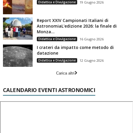
Didattica e Divulgazione
19 Giugno 2026
Report XXIV Campionati Italiani di
AstronomiaL'edizione 2026: la finale di
Monza...
Didattica e Divulgazione
16 Giugno 2026
I crateri da impatto come metodo di
datazione
Didattica e Divulgazione
12 Giugno 2026
Carica altri
CALENDARIO EVENTI ASTRONOMICI