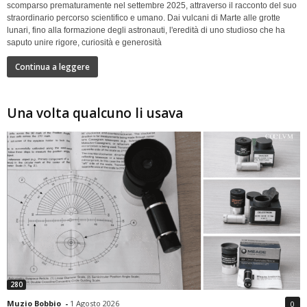
scomparso prematuramente nel settembre 2025, attraverso il racconto del suo
straordinario percorso scientifico e umano. Dai vulcani di Marte alle grotte
lunari, fino alla formazione degli astronauti, l'eredità di uno studioso che ha
saputo unire rigore, curiosità e generosità
Continua a leggere
Una volta qualcuno li usava
280
Muzio Bobbio
-
1 Agosto 2026
0