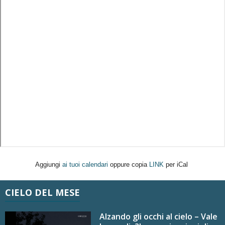
Aggiungi
ai tuoi calendari
oppure copia
LINK
per iCal
CIELO DEL MESE
Alzando gli occhi al cielo – Vale