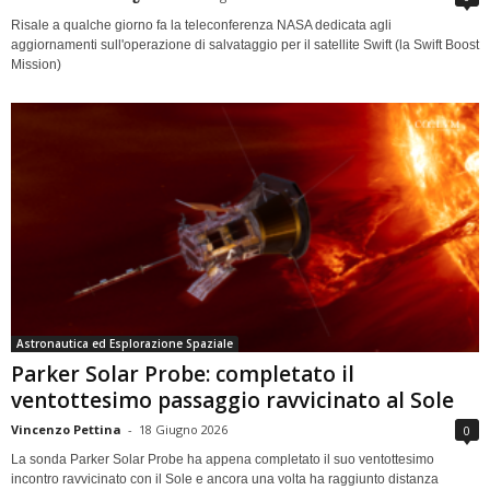
Risale a qualche giorno fa la teleconferenza NASA dedicata agli
aggiornamenti sull'operazione di salvataggio per il satellite Swift (la Swift Boost
Mission)
Astronautica ed Esplorazione Spaziale
Parker Solar Probe: completato il
ventottesimo passaggio ravvicinato al Sole
Vincenzo Pettina
-
18 Giugno 2026
0
La sonda Parker Solar Probe ha appena completato il suo ventottesimo
incontro ravvicinato con il Sole e ancora una volta ha raggiunto distanza