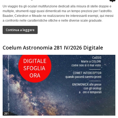
Un viaggio tra gli oculari multifunzione dedicati alla misura di stelle doppie e
multiple, strumenti oggi quasi dimenticati ma un tempo preziosi per l’astrofilo.
Baader, Celestron e Meade ne realizzarono tre interessanti esempi, qui messi
a confronto nelle caratteristiche ottiche e nelle diverse scale graduate.
Continua a leggere
Coelum Astronomia 281 IV/2026 Digitale
281