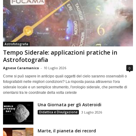
Astrofotografia
Tempo Siderale: applicazioni pratiche in
Astrofotografia
Agnese Caramanico
-
10 Luglio 2026
0
Come si può sapere in anticipo quali oggetti del cielo saranno osservabili o
fotografabili nelle migliori condizioni? La risposta passa attraverso l'ora
siderale locale e un semplice strumento, l'orologio siderale, che permette di
orientarsi tra le coordinate della volta celeste
Una Giornata per gli Asteroidi
Didattica e Divulgazione
3 Luglio 2026
Marte, il pianeta dei record