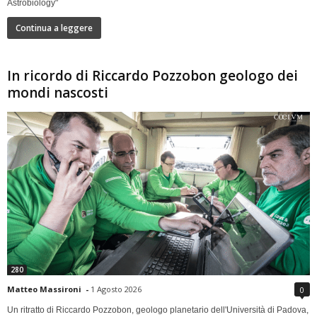
Astrobiology"
Continua a leggere
In ricordo di Riccardo Pozzobon geologo dei
mondi nascosti
280
Matteo Massironi
-
1 Agosto 2026
0
Un ritratto di Riccardo Pozzobon, geologo planetario dell'Università di Padova,