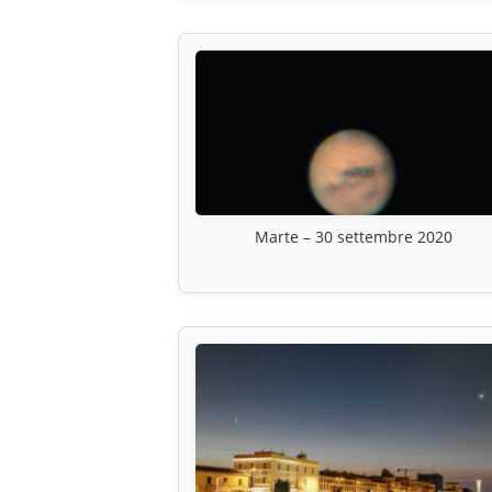
Marte – 30 settembre 2020