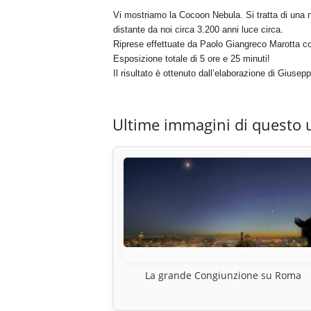
Vi mostriamo la Cocoon Nebula. Si tratta di una 
distante da noi circa 3.200 anni luce circa.
Riprese effettuate da Paolo Giangreco Marotta 
Esposizione totale di 5 ore e 25 minuti!
Il risultato è ottenuto dall’elaborazione di Giu
Ultime immagini di questo 
La grande Congiunzione su Roma