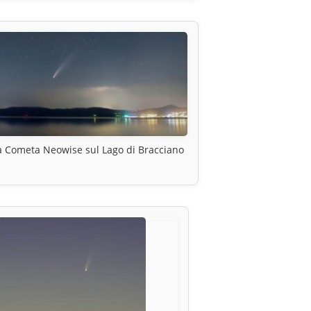
a Cometa Neowise sul Lago di Bracciano