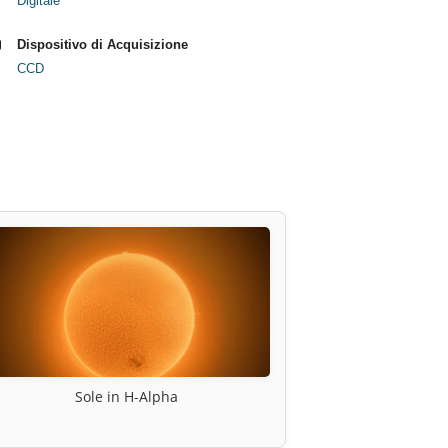
Digitale
Dispositivo di Acquisizione
CCD
Sole in H-Alpha