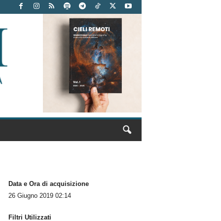
Data e Ora di acquisizione
26 Giugno 2019 02:14
Filtri Utilizzati