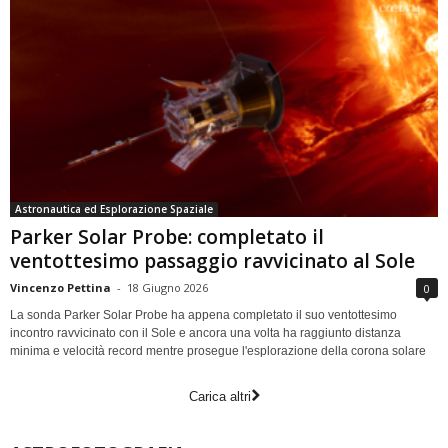
Astronautica ed Esplorazione Spaziale
Parker Solar Probe: completato il
ventottesimo passaggio ravvicinato al Sole
Vincenzo Pettina
-
18 Giugno 2026
0
La sonda Parker Solar Probe ha appena completato il suo ventottesimo
incontro ravvicinato con il Sole e ancora una volta ha raggiunto distanza
minima e velocità record mentre prosegue l'esplorazione della corona solare
Carica altri