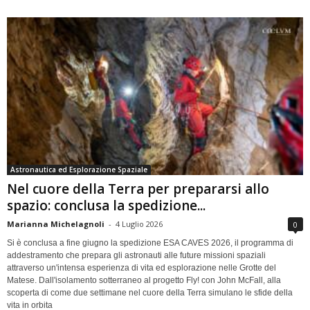
Astronautica ed Esplorazione Spaziale
Nel cuore della Terra per prepararsi allo
spazio: conclusa la spedizione...
Marianna Michelagnoli
-
4 Luglio 2026
0
Si è conclusa a fine giugno la spedizione ESA CAVES 2026, il programma di
addestramento che prepara gli astronauti alle future missioni spaziali
attraverso un'intensa esperienza di vita ed esplorazione nelle Grotte del
Matese. Dall'isolamento sotterraneo al progetto Fly! con John McFall, alla
scoperta di come due settimane nel cuore della Terra simulano le sfide della
vita in orbita