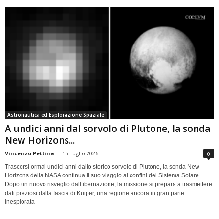
Astronautica ed Esplorazione Spaziale
A undici anni dal sorvolo di Plutone, la sonda
New Horizons...
Vincenzo Pettina
-
16 Luglio 2026
0
Trascorsi ormai undici anni dallo storico sorvolo di Plutone, la sonda New
Horizons della NASA continua il suo viaggio ai confini del Sistema Solare.
Dopo un nuovo risveglio dall’ibernazione, la missione si prepara a trasmettere
dati preziosi dalla fascia di Kuiper, una regione ancora in gran parte
inesplorata