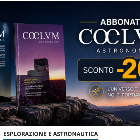
ESPLORAZIONE E ASTRONAUTICA