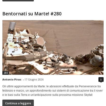
Bentornati su Marte! #280
280
Antonio Piras
-
17 Giugno 2026
0
Gli ultimi aggiornamenti da Marte: le abrasioni effettuate da Perseverance tra
febbraio e marzo, un approfondimento sui sistemi di comunicazione tra il rover
e le basi sulla Terra e un'anticipazione sulla prossima missione Skyfall
Continua a leggere