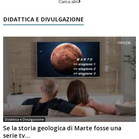
Carica altri
DIDATTICA E DIVULGAZIONE
Didattica e Divulgazione
Se la storia geologica di Marte fosse una
serie tv…