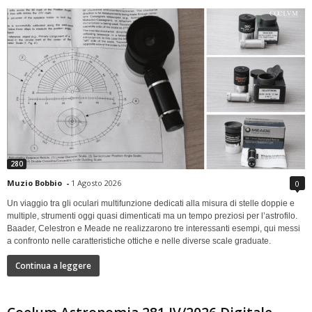
280
Muzio Bobbio
-
1 Agosto 2026
0
Un viaggio tra gli oculari multifunzione dedicati alla misura di stelle doppie e
multiple, strumenti oggi quasi dimenticati ma un tempo preziosi per l’astrofilo.
Baader, Celestron e Meade ne realizzarono tre interessanti esempi, qui messi
a confronto nelle caratteristiche ottiche e nelle diverse scale graduate.
Continua a leggere