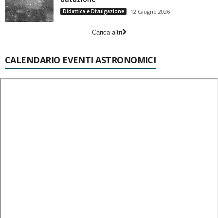
Didattica e Divulgazione
12 Giugno 2026
Carica altri
CALENDARIO EVENTI ASTRONOMICI