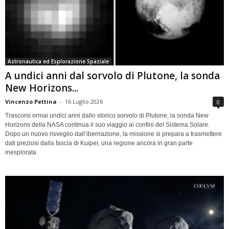
Astronautica ed Esplorazione Spaziale
A undici anni dal sorvolo di Plutone, la sonda
New Horizons...
Vincenzo Pettina
-
16 Luglio 2026
0
Trascorsi ormai undici anni dallo storico sorvolo di Plutone, la sonda New
Horizons della NASA continua il suo viaggio ai confini del Sistema Solare.
Dopo un nuovo risveglio dall’ibernazione, la missione si prepara a trasmettere
dati preziosi dalla fascia di Kuiper, una regione ancora in gran parte
inesplorata