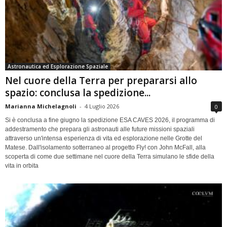
Astronautica ed Esplorazione Spaziale
Nel cuore della Terra per prepararsi allo
spazio: conclusa la spedizione...
Marianna Michelagnoli
-
4 Luglio 2026
0
Si è conclusa a fine giugno la spedizione ESA CAVES 2026, il programma di
addestramento che prepara gli astronauti alle future missioni spaziali
attraverso un'intensa esperienza di vita ed esplorazione nelle Grotte del
Matese. Dall'isolamento sotterraneo al progetto Fly! con John McFall, alla
scoperta di come due settimane nel cuore della Terra simulano le sfide della
vita in orbita