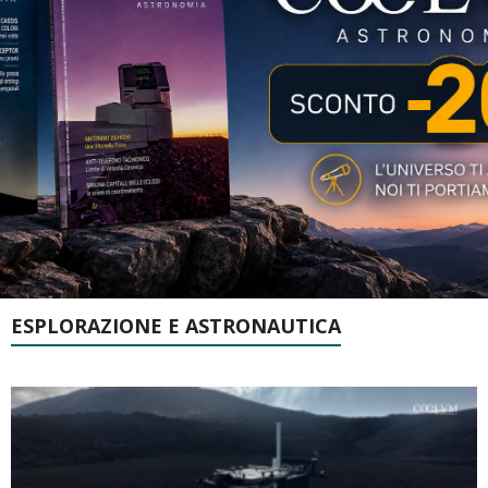
ESPLORAZIONE E ASTRONAUTICA