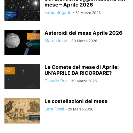
mese – Aprile 2026
Fabio Briganti
-
31 Marzo 2026
Asteroidi del mese Aprile 2026
Marco Iozzi
-
30 Marzo 2026
Le Comete del mese di Aprile:
UN’APRILE DA RICORDARE?
Claudio Pra
-
30 Marzo 2026
Le costellazioni del mese
Lara Fossi
-
29 Marzo 2026