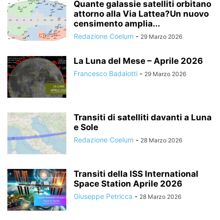
Quante galassie satelliti orbitano
attorno alla Via Lattea?Un nuovo
censimento amplia...
Redazione Coelum
-
29 Marzo 2026
La Luna del Mese – Aprile 2026
Francesco Badalotti
-
29 Marzo 2026
Transiti di satelliti davanti a Luna
e Sole
Redazione Coelum
-
28 Marzo 2026
Transiti della ISS International
Space Station Aprile 2026
Giuseppe Petricca
-
28 Marzo 2026