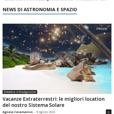
NEWS DI ASTRONOMIA E SPAZIO
Didattica e Divulgazione
Vacanze Extraterrestri: le migliori location
del nostro Sistema Solare
Agnese Caramanico
-
8 Agosto 2026
0