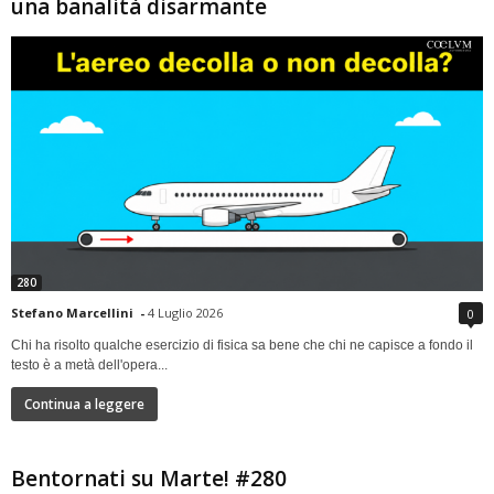
una banalità disarmante
280
Stefano Marcellini
-
4 Luglio 2026
0
Chi ha risolto qualche esercizio di fisica sa bene che chi ne capisce a fondo il
testo è a metà dell'opera...
Continua a leggere
Bentornati su Marte! #280