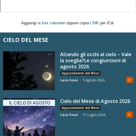
Aggiungi
ai tuoi calendari
oppure copia
LINK
per iCal
CIELO DEL MESE
Alzando gli occhi al cielo – Vale
la sveglia?Le congiunzioni di
agosto 2026
Appuntamenti del Mese
Lara Fossi
-
5 Agosto 2026
0
Cielo del Mese di Agosto 2026
Appuntamenti del Mese
Lara Fossi
-
31 Luglio 2026
0