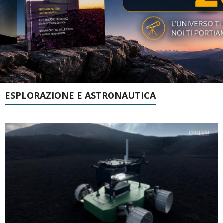
ESPLORAZIONE E ASTRONAUTICA