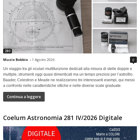
280
Muzio Bobbio
-
1 Agosto 2026
0
Un viaggio tra gli oculari multifunzione dedicati alla misura di stelle doppie e
multiple, strumenti oggi quasi dimenticati ma un tempo preziosi per l’astrofilo.
Baader, Celestron e Meade ne realizzarono tre interessanti esempi, qui messi
a confronto nelle caratteristiche ottiche e nelle diverse scale graduate.
Continua a leggere
Coelum Astronomia 281 IV/2026 Digitale