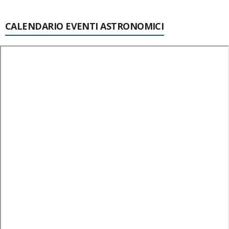
CALENDARIO EVENTI ASTRONOMICI