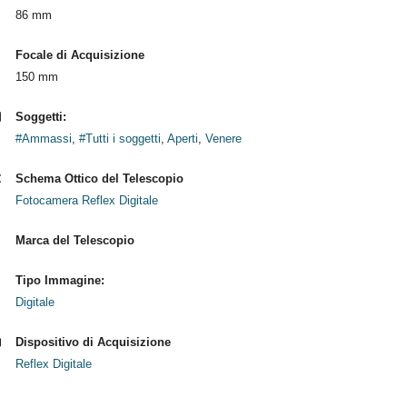
86 mm
Focale di Acquisizione
150 mm
Soggetti:
#Ammassi
,
#Tutti i soggetti
,
Aperti
,
Venere
Schema Ottico del Telescopio
Fotocamera Reflex Digitale
Marca del Telescopio
Tipo Immagine:
Digitale
Dispositivo di Acquisizione
Reflex Digitale