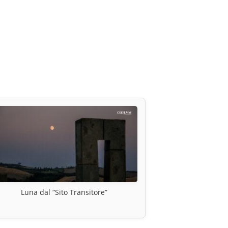
Luna dal “Sito Transitore”