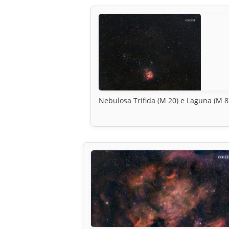
Nebulosa Trifida (M 20) e Laguna (M 8