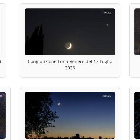
)
Congiunzione Luna-Venere del 17 Luglio
2026