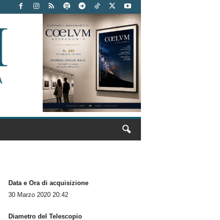
Data e Ora di acquisizione
30 Marzo 2020 20:42
Diametro del Telescopio