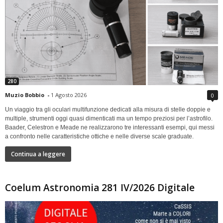
280
Muzio Bobbio
-
1 Agosto 2026
0
Un viaggio tra gli oculari multifunzione dedicati alla misura di stelle doppie e
multiple, strumenti oggi quasi dimenticati ma un tempo preziosi per l’astrofilo.
Baader, Celestron e Meade ne realizzarono tre interessanti esempi, qui messi
a confronto nelle caratteristiche ottiche e nelle diverse scale graduate.
Continua a leggere
Coelum Astronomia 281 IV/2026 Digitale