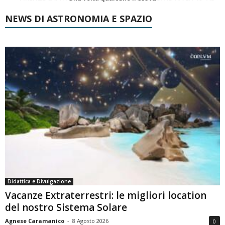
NEWS DI ASTRONOMIA E SPAZIO
Didattica e Divulgazione
Vacanze Extraterrestri: le migliori location
del nostro Sistema Solare
Agnese Caramanico
-
8 Agosto 2026
0