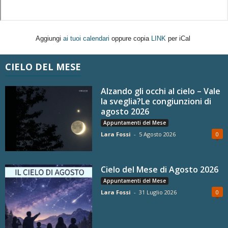
Aggiungi
ai tuoi calendari
oppure copia
LINK
per iCal
CIELO DEL MESE
Alzando gli occhi al cielo – Vale
la sveglia?Le congiunzioni di
agosto 2026
Appuntamenti del Mese
Lara Fossi
-
5 Agosto 2026
0
Cielo del Mese di Agosto 2026
Appuntamenti del Mese
Lara Fossi
-
31 Luglio 2026
0