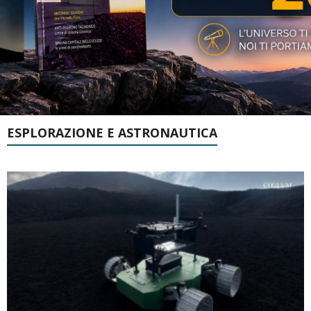
ESPLORAZIONE E ASTRONAUTICA