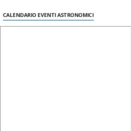
CALENDARIO EVENTI ASTRONOMICI