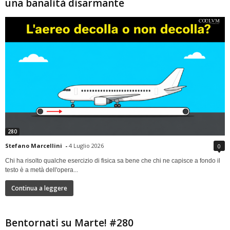
una banalità disarmante
280
Stefano Marcellini
-
4 Luglio 2026
0
Chi ha risolto qualche esercizio di fisica sa bene che chi ne capisce a fondo il
testo è a metà dell'opera...
Continua a leggere
Bentornati su Marte! #280