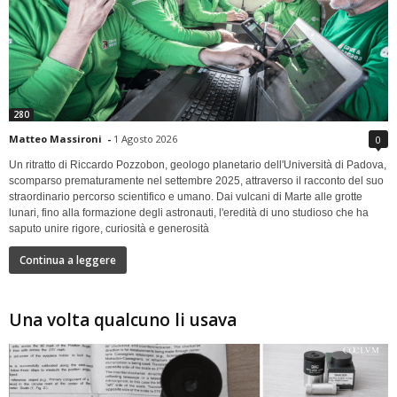
280
Matteo Massironi
-
1 Agosto 2026
0
Un ritratto di Riccardo Pozzobon, geologo planetario dell'Università di Padova,
scomparso prematuramente nel settembre 2025, attraverso il racconto del suo
straordinario percorso scientifico e umano. Dai vulcani di Marte alle grotte
lunari, fino alla formazione degli astronauti, l'eredità di uno studioso che ha
saputo unire rigore, curiosità e generosità
Continua a leggere
Una volta qualcuno li usava