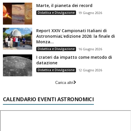
Marte, il pianeta dei record
Didattica e Divulgazione
19 Giugno 2026
Report XXIV Campionati Italiani di
AstronomiaL'edizione 2026: la finale di
Monza...
Didattica e Divulgazione
16 Giugno 2026
I crateri da impatto come metodo di
datazione
Didattica e Divulgazione
12 Giugno 2026
Carica altri
CALENDARIO EVENTI ASTRONOMICI