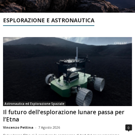
ESPLORAZIONE E ASTRONAUTICA
Astronautica ed Esplorazione Spaziale
Il futuro dell’esplorazione lunare passa per
l’Etna
Vincenzo Pettina
-
7 Agosto 2026
0