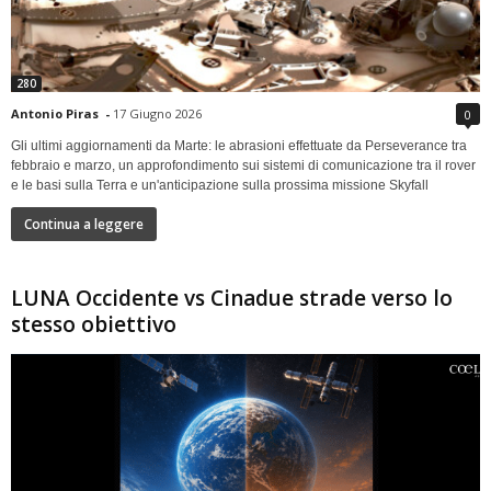
280
Antonio Piras
-
17 Giugno 2026
0
Gli ultimi aggiornamenti da Marte: le abrasioni effettuate da Perseverance tra
febbraio e marzo, un approfondimento sui sistemi di comunicazione tra il rover
e le basi sulla Terra e un'anticipazione sulla prossima missione Skyfall
Continua a leggere
LUNA Occidente vs Cinadue strade verso lo
stesso obiettivo