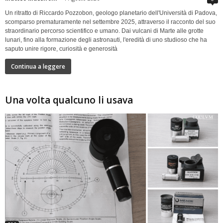
Un ritratto di Riccardo Pozzobon, geologo planetario dell'Università di Padova,
scomparso prematuramente nel settembre 2025, attraverso il racconto del suo
straordinario percorso scientifico e umano. Dai vulcani di Marte alle grotte
lunari, fino alla formazione degli astronauti, l'eredità di uno studioso che ha
saputo unire rigore, curiosità e generosità
Continua a leggere
Una volta qualcuno li usava