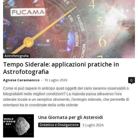
Astrofotografia
Tempo Siderale: applicazioni pratiche in
Astrofotografia
Agnese Caramanico
-
10 Luglio 2026
0
Come si può sapere in anticipo quali oggetti del cielo saranno osservabili o
fotografabili nelle migliori condizioni? La risposta passa attraverso l'ora
siderale locale e un semplice strumento, l'orologio siderale, che permette di
orientarsi tra le coordinate della volta celeste
Una Giornata per gli Asteroidi
Didattica e Divulgazione
3 Luglio 2026