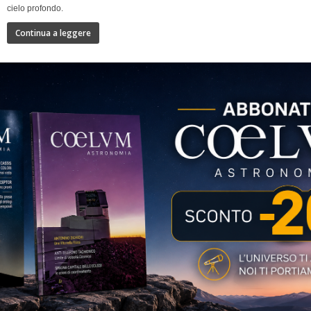
cielo profondo.
Continua a leggere