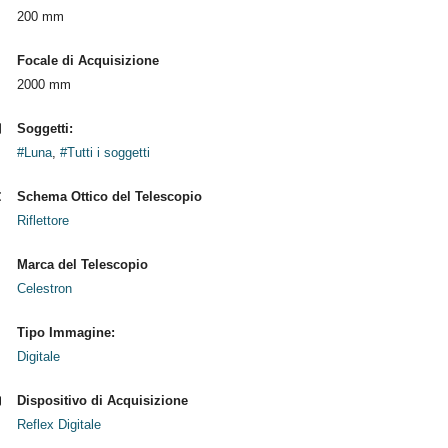
200 mm
Focale di Acquisizione
2000 mm
Soggetti:
#Luna
,
#Tutti i soggetti
Schema Ottico del Telescopio
Riflettore
Marca del Telescopio
Celestron
Tipo Immagine:
Digitale
Dispositivo di Acquisizione
Reflex Digitale