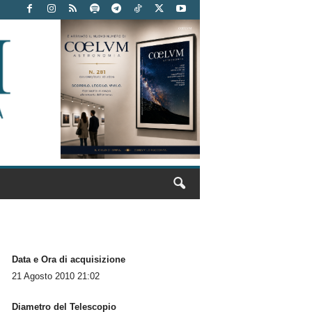
Data e Ora di acquisizione
21 Agosto 2010 21:02
Diametro del Telescopio