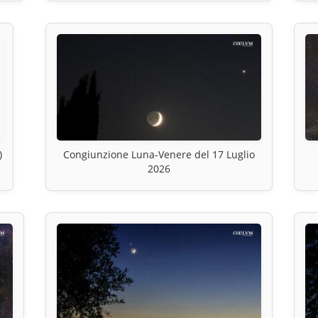
)
Congiunzione Luna-Venere del 17 Luglio
2026