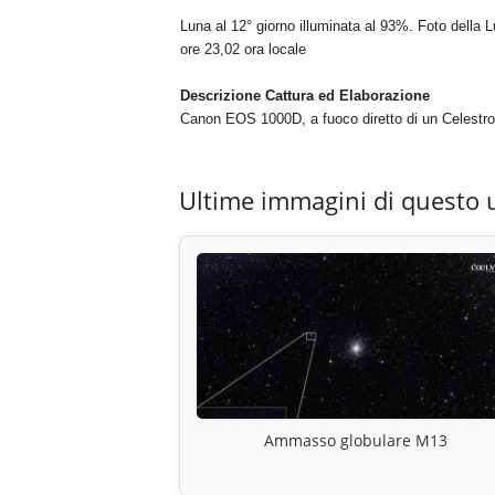
Luna al 12° giorno illuminata al 93%. Foto della L
ore 23,02 ora locale
Descrizione Cattura ed Elaborazione
Canon EOS 1000D, a fuoco diretto di un Celestr
Ultime immagini di questo 
Ammasso globulare M13