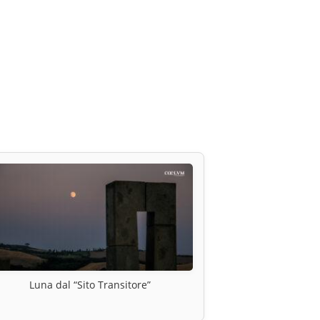
Luna dal “Sito Transitore”