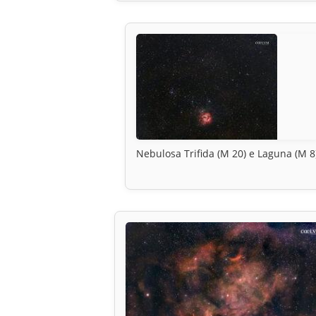
Nebulosa Trifida (M 20) e Laguna (M 8