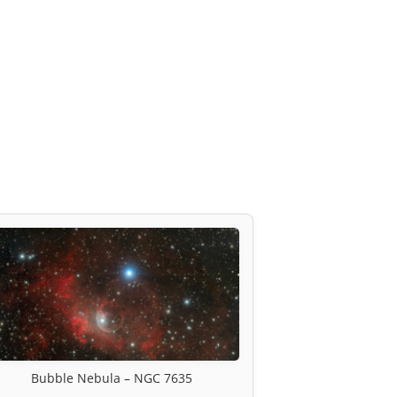
Bubble Nebula – NGC 7635