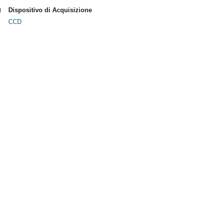
Dispositivo di Acquisizione
CCD