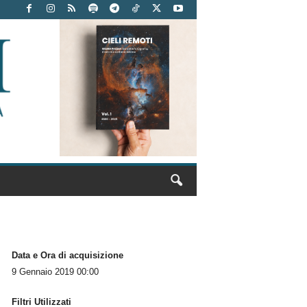
Data e Ora di acquisizione
9 Gennaio 2019 00:00
Filtri Utilizzati