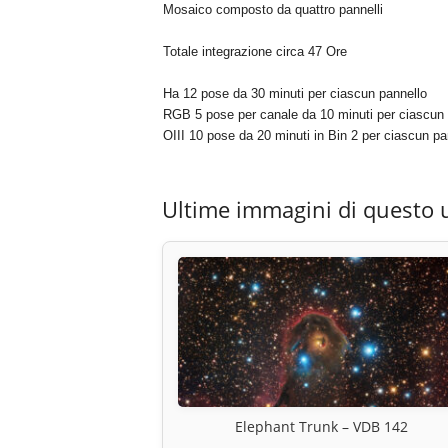
Mosaico composto da quattro pannelli
Totale integrazione circa 47 Ore
Ha 12 pose da 30 minuti per ciascun pannello
RGB 5 pose per canale da 10 minuti per ciascun 
OIII 10 pose da 20 minuti in Bin 2 per ciascun pa
Ultime immagini di questo 
Elephant Trunk – VDB 142