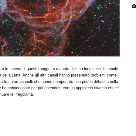
le riprese di questo soggetto durante l’ultima lunazione. Il canale
 della Luna. Anche gli altri canali hanno presentato problemi come
elo tra i vari pannelli che hanno comportato non poche difficoltà nella
e ho abbandonato per poi riprendere con un approccio diverso che ci
nuare le irregolarità.