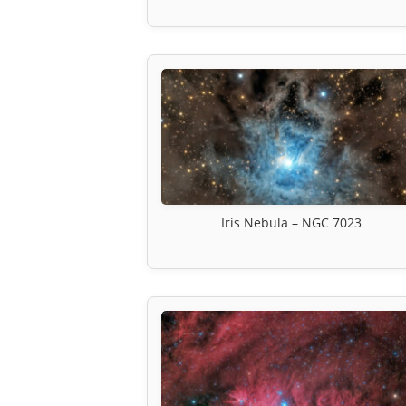
Iris Nebula – NGC 7023