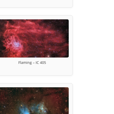
Flaming – IC 405