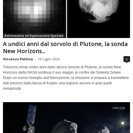
Astronautica ed Esplorazione Spaziale
A undici anni dal sorvolo di Plutone, la sonda
New Horizons...
Vincenzo Pettina
-
16 Luglio 2026
0
Trascorsi ormai undici anni dallo storico sorvolo di Plutone, la sonda New
Horizons della NASA continua il suo viaggio ai confini del Sistema Solare.
Dopo un nuovo risveglio dall’ibernazione, la missione si prepara a trasmettere
dati preziosi dalla fascia di Kuiper, una regione ancora in gran parte
inesplorata