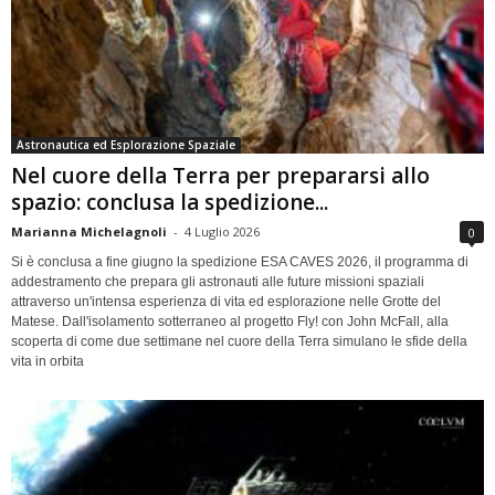
Astronautica ed Esplorazione Spaziale
Nel cuore della Terra per prepararsi allo
spazio: conclusa la spedizione...
Marianna Michelagnoli
-
4 Luglio 2026
0
Si è conclusa a fine giugno la spedizione ESA CAVES 2026, il programma di
addestramento che prepara gli astronauti alle future missioni spaziali
attraverso un'intensa esperienza di vita ed esplorazione nelle Grotte del
Matese. Dall'isolamento sotterraneo al progetto Fly! con John McFall, alla
scoperta di come due settimane nel cuore della Terra simulano le sfide della
vita in orbita