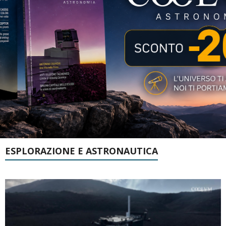
ESPLORAZIONE E ASTRONAUTICA