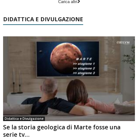
Carica altri
DIDATTICA E DIVULGAZIONE
Didattica e Divulgazione
Se la storia geologica di Marte fosse una
serie tv…