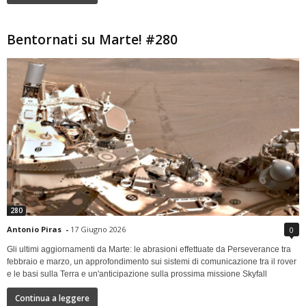
Bentornati su Marte! #280
280
Antonio Piras
-
17 Giugno 2026
0
Gli ultimi aggiornamenti da Marte: le abrasioni effettuate da Perseverance tra
febbraio e marzo, un approfondimento sui sistemi di comunicazione tra il rover
e le basi sulla Terra e un'anticipazione sulla prossima missione Skyfall
Continua a leggere