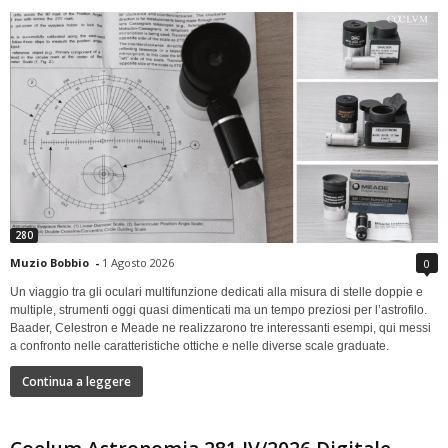
280
Muzio Bobbio
-
1 Agosto 2026
0
Un viaggio tra gli oculari multifunzione dedicati alla misura di stelle doppie e
multiple, strumenti oggi quasi dimenticati ma un tempo preziosi per l’astrofilo.
Baader, Celestron e Meade ne realizzarono tre interessanti esempi, qui messi
a confronto nelle caratteristiche ottiche e nelle diverse scale graduate.
Continua a leggere