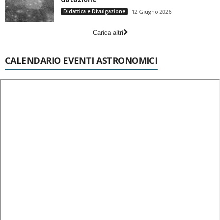
Didattica e Divulgazione
12 Giugno 2026
Carica altri
CALENDARIO EVENTI ASTRONOMICI