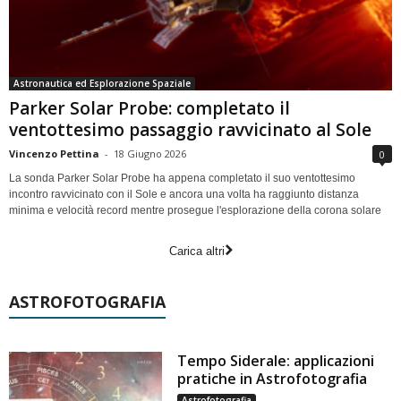
Astronautica ed Esplorazione Spaziale
Parker Solar Probe: completato il
ventottesimo passaggio ravvicinato al Sole
Vincenzo Pettina
-
18 Giugno 2026
0
La sonda Parker Solar Probe ha appena completato il suo ventottesimo
incontro ravvicinato con il Sole e ancora una volta ha raggiunto distanza
minima e velocità record mentre prosegue l'esplorazione della corona solare
Carica altri
ASTROFOTOGRAFIA
Tempo Siderale: applicazioni
pratiche in Astrofotografia
Astrofotografia