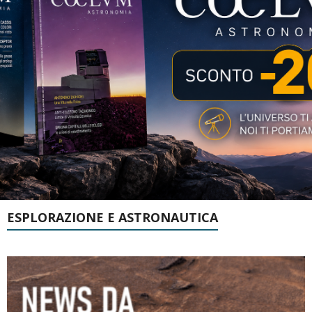
ESPLORAZIONE E ASTRONAUTICA