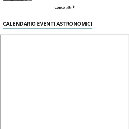
Carica altri
CALENDARIO EVENTI ASTRONOMICI