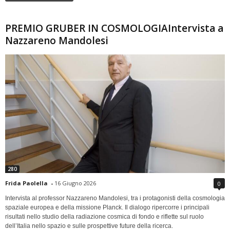
PREMIO GRUBER IN COSMOLOGIAIntervista a
Nazzareno Mandolesi
280
Frida Paolella
-
16 Giugno 2026
0
Intervista al professor Nazzareno Mandolesi, tra i protagonisti della cosmologia
spaziale europea e della missione Planck. Il dialogo ripercorre i principali
risultati nello studio della radiazione cosmica di fondo e riflette sul ruolo
dell’Italia nello spazio e sulle prospettive future della ricerca.