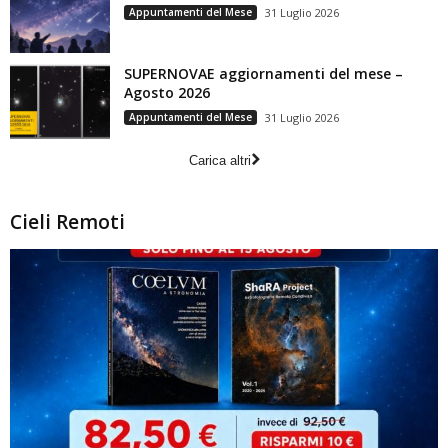
Appuntamenti del Mese
31 Luglio 2026
SUPERNOVAE aggiornamenti del mese –
Agosto 2026
Appuntamenti del Mese
31 Luglio 2026
Carica altri
Cieli Remoti