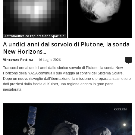
Astronautica ed Esplorazione Spaziale
A undici anni dal sorvolo di Plutone, la sonda
New Horizons...
Vincenzo Pettina
-
16 Luglio 2026
0
Trascorsi ormai undici anni dallo storico sorvolo di Plutone, la sonda New
Horizons della NASA continua il suo viaggio ai confini del Sistema Solare.
Dopo un nuovo risveglio dall’ibernazione, la missione si prepara a trasmettere
dati preziosi dalla fascia di Kuiper, una regione ancora in gran parte
inesplorata