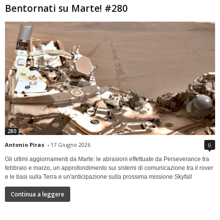
Bentornati su Marte! #280
280
Antonio Piras
-
17 Giugno 2026
0
Gli ultimi aggiornamenti da Marte: le abrasioni effettuate da Perseverance tra
febbraio e marzo, un approfondimento sui sistemi di comunicazione tra il rover
e le basi sulla Terra e un'anticipazione sulla prossima missione Skyfall
Continua a leggere