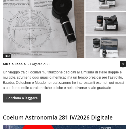
280
Muzio Bobbio
-
1 Agosto 2026
0
Un viaggio tra gli oculari multifunzione dedicati alla misura di stelle doppie e
multiple, strumenti oggi quasi dimenticati ma un tempo preziosi per l’astrofilo.
Baader, Celestron e Meade ne realizzarono tre interessanti esempi, qui messi
a confronto nelle caratteristiche ottiche e nelle diverse scale graduate.
Continua a leggere
Coelum Astronomia 281 IV/2026 Digitale