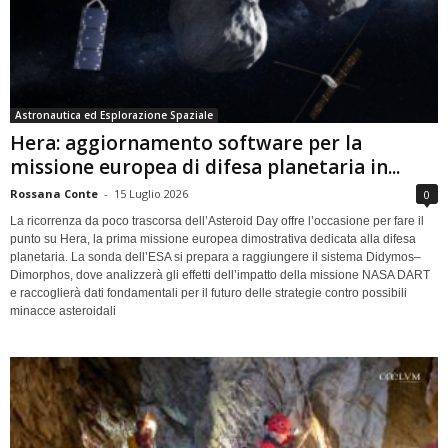
Astronautica ed Esplorazione Spaziale
Hera: aggiornamento software per la
missione europea di difesa planetaria in...
Rossana Conte
-
15 Luglio 2026
0
La ricorrenza da poco trascorsa dell’Asteroid Day offre l’occasione per fare il
punto su Hera, la prima missione europea dimostrativa dedicata alla difesa
planetaria. La sonda dell’ESA si prepara a raggiungere il sistema Didymos–
Dimorphos, dove analizzerà gli effetti dell’impatto della missione NASA DART
e raccoglierà dati fondamentali per il futuro delle strategie contro possibili
minacce asteroidali