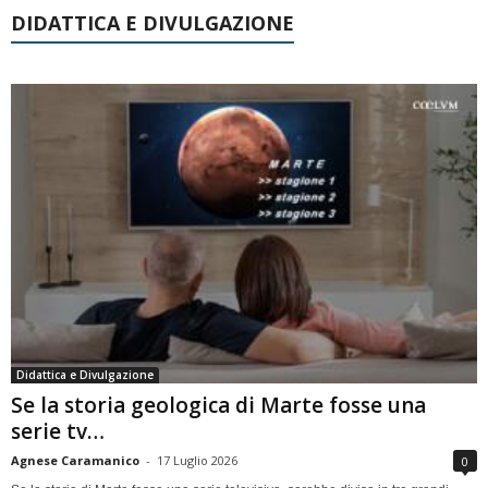
DIDATTICA E DIVULGAZIONE
Didattica e Divulgazione
Se la storia geologica di Marte fosse una
serie tv…
Agnese Caramanico
-
17 Luglio 2026
0