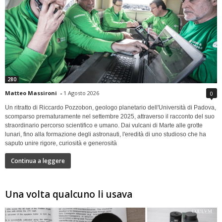
280
Matteo Massironi
-
1 Agosto 2026
0
Un ritratto di Riccardo Pozzobon, geologo planetario dell'Università di Padova,
scomparso prematuramente nel settembre 2025, attraverso il racconto del suo
straordinario percorso scientifico e umano. Dai vulcani di Marte alle grotte
lunari, fino alla formazione degli astronauti, l'eredità di uno studioso che ha
saputo unire rigore, curiosità e generosità
Continua a leggere
Una volta qualcuno li usava