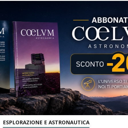
ESPLORAZIONE E ASTRONAUTICA