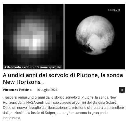
Astronautica ed Esplorazione Spaziale
A undici anni dal sorvolo di Plutone, la sonda
New Horizons...
Vincenzo Pettina
-
16 Luglio 2026
0
Trascorsi ormai undici anni dallo storico sorvolo di Plutone, la sonda New
Horizons della NASA continua il suo viaggio ai confini del Sistema Solare.
Dopo un nuovo risveglio dall’ibernazione, la missione si prepara a trasmettere
dati preziosi dalla fascia di Kuiper, una regione ancora in gran parte
inesplorata