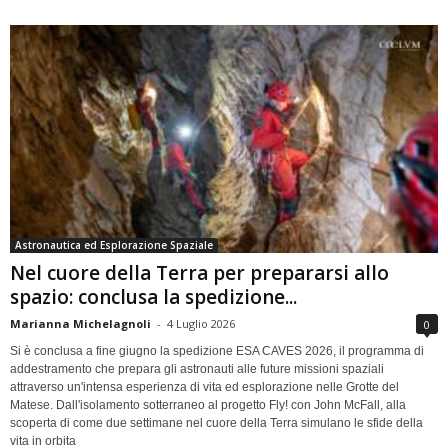
Astronautica ed Esplorazione Spaziale
Nel cuore della Terra per prepararsi allo
spazio: conclusa la spedizione...
Marianna Michelagnoli
-
4 Luglio 2026
0
Si è conclusa a fine giugno la spedizione ESA CAVES 2026, il programma di
addestramento che prepara gli astronauti alle future missioni spaziali
attraverso un'intensa esperienza di vita ed esplorazione nelle Grotte del
Matese. Dall'isolamento sotterraneo al progetto Fly! con John McFall, alla
scoperta di come due settimane nel cuore della Terra simulano le sfide della
vita in orbita