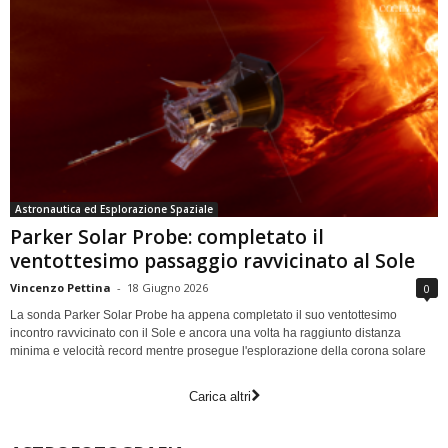
Astronautica ed Esplorazione Spaziale
Parker Solar Probe: completato il
ventottesimo passaggio ravvicinato al Sole
Vincenzo Pettina
-
18 Giugno 2026
0
La sonda Parker Solar Probe ha appena completato il suo ventottesimo
incontro ravvicinato con il Sole e ancora una volta ha raggiunto distanza
minima e velocità record mentre prosegue l'esplorazione della corona solare
Carica altri