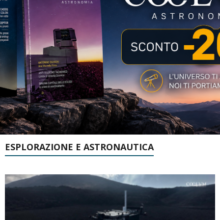
ESPLORAZIONE E ASTRONAUTICA