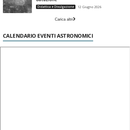
Didattica e Divulgazione
12 Giugno 2026
Carica altri
CALENDARIO EVENTI ASTRONOMICI