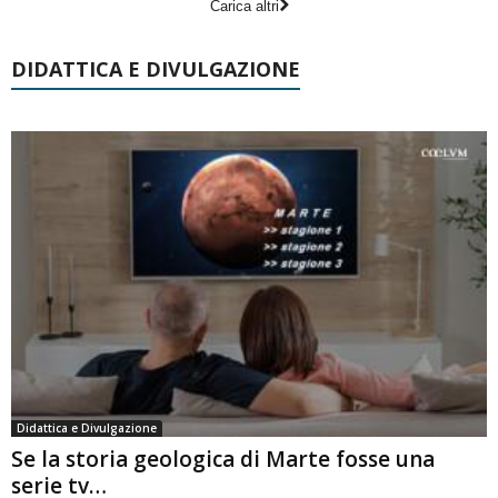
Carica altri
DIDATTICA E DIVULGAZIONE
Didattica e Divulgazione
Se la storia geologica di Marte fosse una
serie tv…