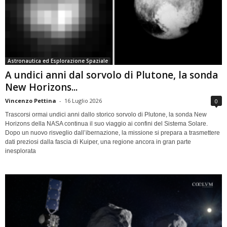
Astronautica ed Esplorazione Spaziale
A undici anni dal sorvolo di Plutone, la sonda
New Horizons...
Vincenzo Pettina
-
16 Luglio 2026
0
Trascorsi ormai undici anni dallo storico sorvolo di Plutone, la sonda New
Horizons della NASA continua il suo viaggio ai confini del Sistema Solare.
Dopo un nuovo risveglio dall’ibernazione, la missione si prepara a trasmettere
dati preziosi dalla fascia di Kuiper, una regione ancora in gran parte
inesplorata