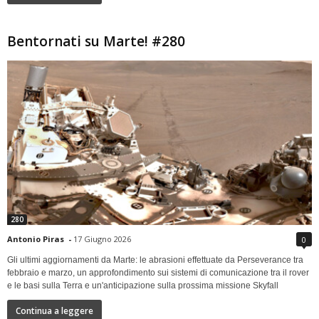
Bentornati su Marte! #280
280
Antonio Piras
-
17 Giugno 2026
0
Gli ultimi aggiornamenti da Marte: le abrasioni effettuate da Perseverance tra
febbraio e marzo, un approfondimento sui sistemi di comunicazione tra il rover
e le basi sulla Terra e un'anticipazione sulla prossima missione Skyfall
Continua a leggere