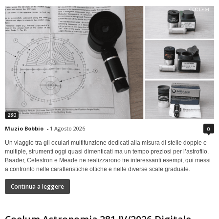
280
Muzio Bobbio
-
1 Agosto 2026
0
Un viaggio tra gli oculari multifunzione dedicati alla misura di stelle doppie e
multiple, strumenti oggi quasi dimenticati ma un tempo preziosi per l’astrofilo.
Baader, Celestron e Meade ne realizzarono tre interessanti esempi, qui messi
a confronto nelle caratteristiche ottiche e nelle diverse scale graduate.
Continua a leggere