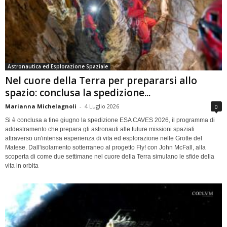
Astronautica ed Esplorazione Spaziale
Nel cuore della Terra per prepararsi allo
spazio: conclusa la spedizione...
Marianna Michelagnoli
-
4 Luglio 2026
0
Si è conclusa a fine giugno la spedizione ESA CAVES 2026, il programma di
addestramento che prepara gli astronauti alle future missioni spaziali
attraverso un'intensa esperienza di vita ed esplorazione nelle Grotte del
Matese. Dall'isolamento sotterraneo al progetto Fly! con John McFall, alla
scoperta di come due settimane nel cuore della Terra simulano le sfide della
vita in orbita