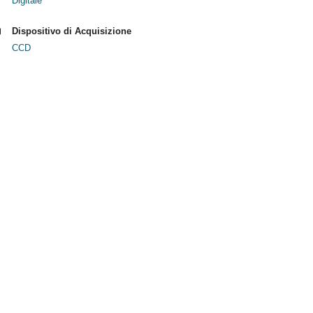
Digitale
Dispositivo di Acquisizione
CCD