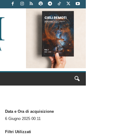
Data e Ora di acquisizione
6 Giugno 2025 00:11
Filtri Utilizzati