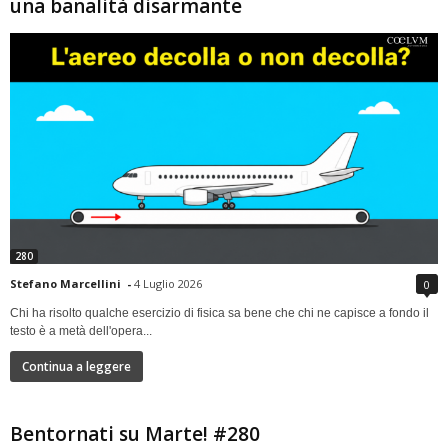
una banalità disarmante
280
Stefano Marcellini
-
4 Luglio 2026
0
Chi ha risolto qualche esercizio di fisica sa bene che chi ne capisce a fondo il
testo è a metà dell'opera...
Continua a leggere
Bentornati su Marte! #280