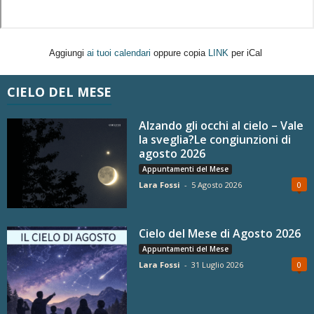
Aggiungi
ai tuoi calendari
oppure copia
LINK
per iCal
CIELO DEL MESE
Alzando gli occhi al cielo – Vale
la sveglia?Le congiunzioni di
agosto 2026
Appuntamenti del Mese
Lara Fossi
-
5 Agosto 2026
0
Cielo del Mese di Agosto 2026
Appuntamenti del Mese
Lara Fossi
-
31 Luglio 2026
0