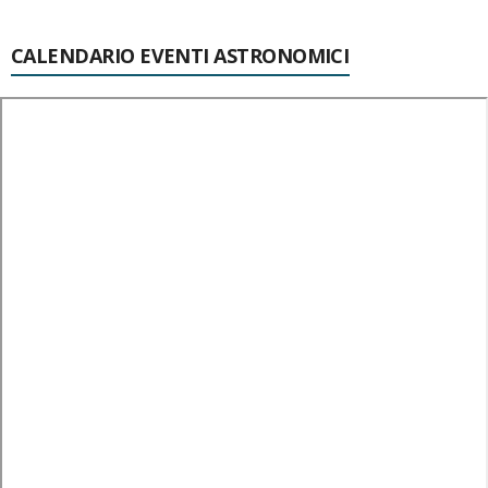
CALENDARIO EVENTI ASTRONOMICI