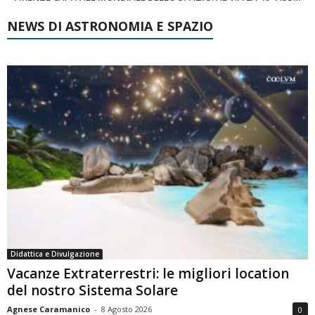
NEWS DI ASTRONOMIA E SPAZIO
Didattica e Divulgazione
Vacanze Extraterrestri: le migliori location
del nostro Sistema Solare
Agnese Caramanico
-
8 Agosto 2026
0