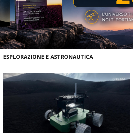
ESPLORAZIONE E ASTRONAUTICA