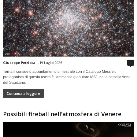
280
Giuseppe Petricca
-
19 Luglio 2026
0
Torna il consueto appuntamento bimestrale con il Catalogo Messier:
protagonista di questa uscita è l'ammasso globulare M28, nella costellazione
del Sagittario.
Continua a leggere
Possibili fireball nell’atmosfera di Venere