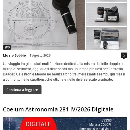
280
Muzio Bobbio
-
1 Agosto 2026
0
Un viaggio tra gli oculari multifunzione dedicati alla misura di stelle doppie e
multiple, strumenti oggi quasi dimenticati ma un tempo preziosi per l’astrofilo.
Baader, Celestron e Meade ne realizzarono tre interessanti esempi, qui messi
a confronto nelle caratteristiche ottiche e nelle diverse scale graduate.
Continua a leggere
Coelum Astronomia 281 IV/2026 Digitale