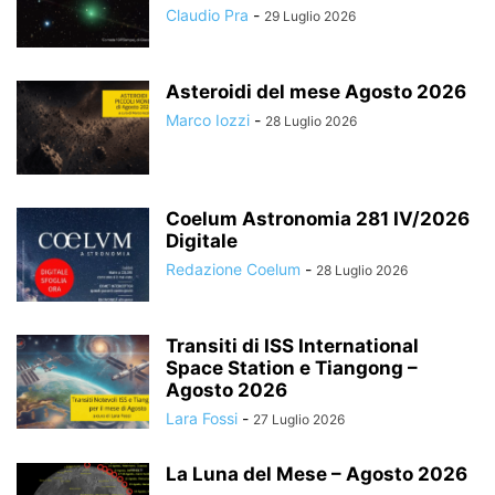
Claudio Pra
-
29 Luglio 2026
Asteroidi del mese Agosto 2026
Marco Iozzi
-
28 Luglio 2026
Coelum Astronomia 281 IV/2026
Digitale
Redazione Coelum
-
28 Luglio 2026
Transiti di ISS International
Space Station e Tiangong –
Agosto 2026
Lara Fossi
-
27 Luglio 2026
La Luna del Mese – Agosto 2026