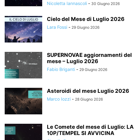
Nicoletta Iannascoli
-
30 Giugno 2026
Cielo del Mese di Luglio 2026
Lara Fossi
-
29 Giugno 2026
SUPERNOVAE aggiornamenti del
mese – Luglio 2026
Fabio Briganti
-
29 Giugno 2026
Asteroidi del mese Luglio 2026
Marco Iozzi
-
28 Giugno 2026
Le Comete del mese di Luglio: LA
10P/TEMPEL SI AVVICINA