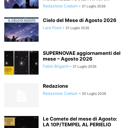
Redazione Coelum
-
31 Luglio 2026
Cielo del Mese di Agosto 2026
Lara Fossi
-
31 Luglio 2026
SUPERNOVAE aggiornamenti del
mese – Agosto 2026
Fabio Briganti
-
31 Luglio 2026
Redazione
Redazione Coelum
-
30 Luglio 2026
Le Comete del mese di Agosto:
LA 10P/TEMPEL AL PERIELIO