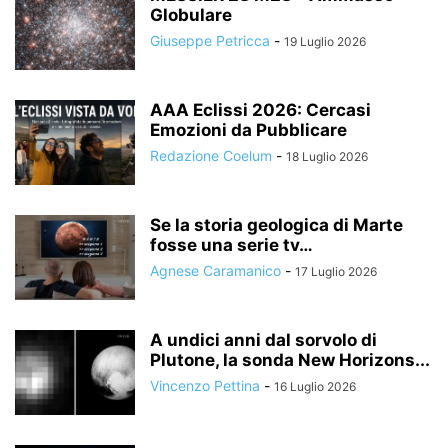
Globulare
Giuseppe Petricca
-
19 Luglio 2026
AAA Eclissi 2026: Cercasi
Emozioni da Pubblicare
Redazione Coelum
-
18 Luglio 2026
Se la storia geologica di Marte
fosse una serie tv…
Agnese Caramanico
-
17 Luglio 2026
A undici anni dal sorvolo di
Plutone, la sonda New Horizons...
Vincenzo Pettina
-
16 Luglio 2026