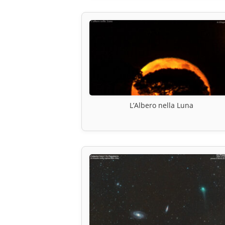
L’Albero nella Luna