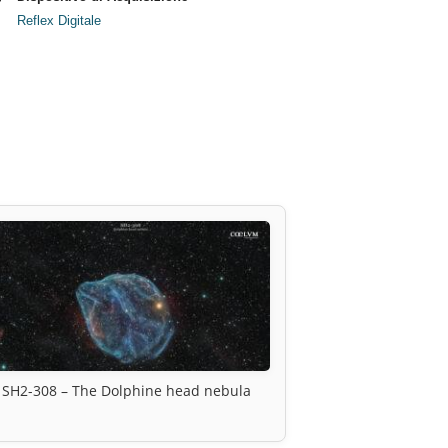
Reflex Digitale
SH2-308 – The Dolphine head nebula