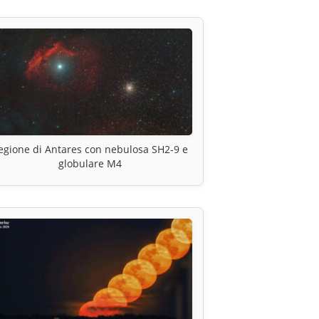
egione di Antares con nebulosa SH2-9 e
globulare M4