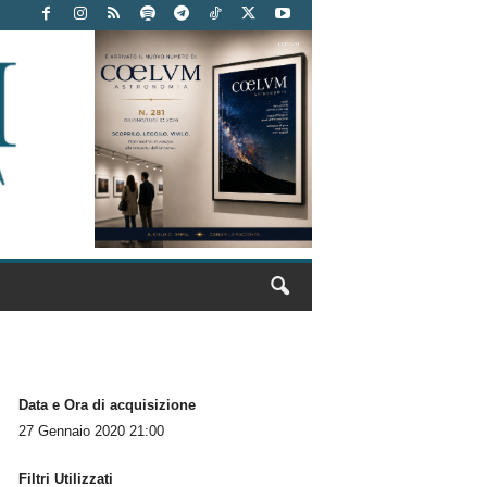
Data e Ora di acquisizione
27 Gennaio 2020 21:00
Filtri Utilizzati