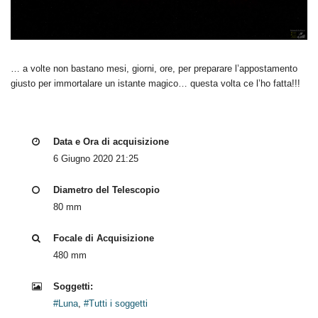
… a volte non bastano mesi, giorni, ore, per preparare l’appostamento
giusto per immortalare un istante magico… questa volta ce l’ho fatta!!!
Data e Ora di acquisizione
6 Giugno 2020 21:25
Diametro del Telescopio
80 mm
Focale di Acquisizione
480 mm
Soggetti:
#Luna
,
#Tutti i soggetti