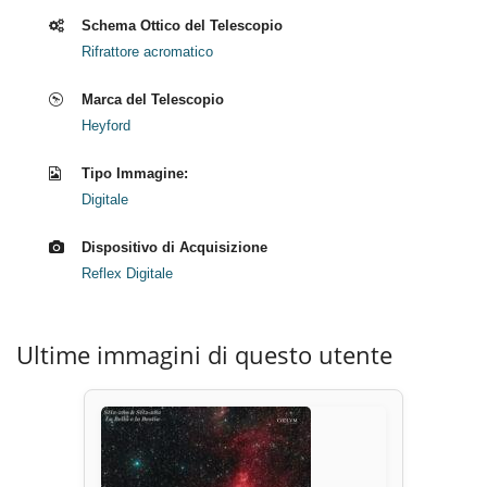
Schema Ottico del Telescopio
Rifrattore acromatico
Marca del Telescopio
Heyford
Tipo Immagine:
Digitale
Dispositivo di Acquisizione
Reflex Digitale
Ultime immagini di questo utente