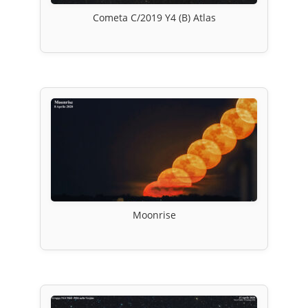
Cometa C/2019 Y4 (B) Atlas
Moonrise