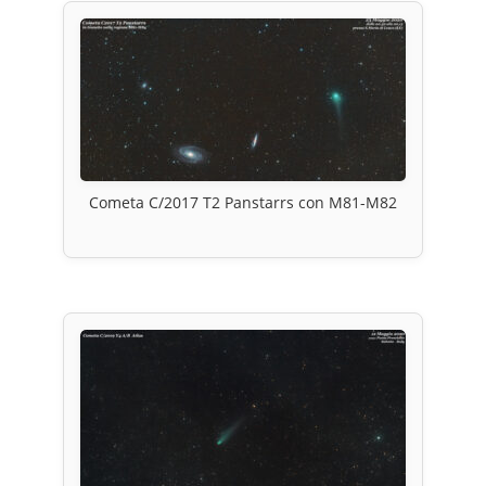
Cometa C/2017 T2 Panstarrs con M81-M82