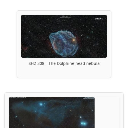
SH2-308 – The Dolphine head nebula