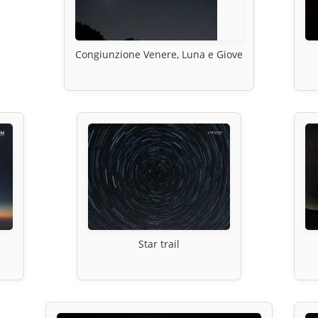
Congiunzione Venere, Luna e Giove
Star trail