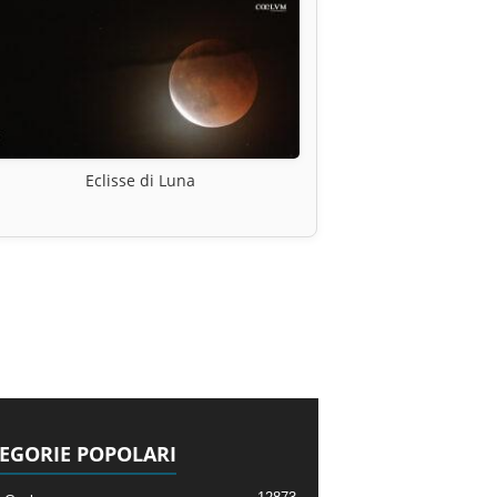
Eclisse di Luna
EGORIE POPOLARI