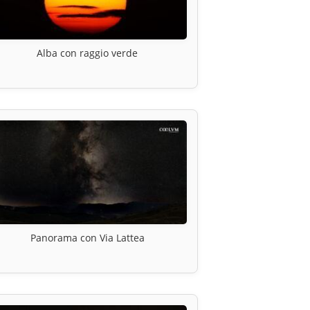
Alba con raggio verde
Panorama con Via Lattea