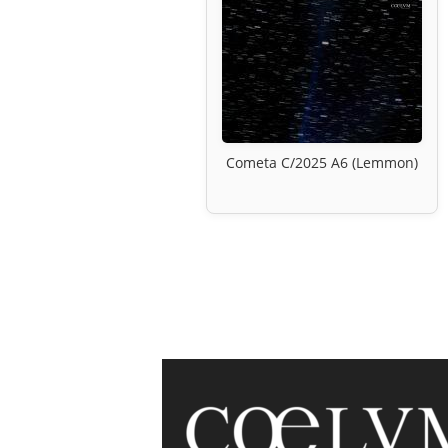
Cometa C/2025 A6 (Lemmon)