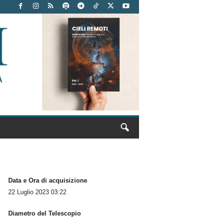
Data e Ora di acquisizione
22 Luglio 2023 03:22
Diametro del Telescopio