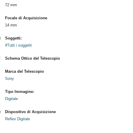
72 mm
Focale di Acquisizione
14 mm
Soggetti:
#Tutti i soggetti
Schema Ottico del Telescopio
Marca del Telescopio
Sony
Tipo Immagine:
Digitale
Dispositivo di Acquisizione
Reflex Digitale