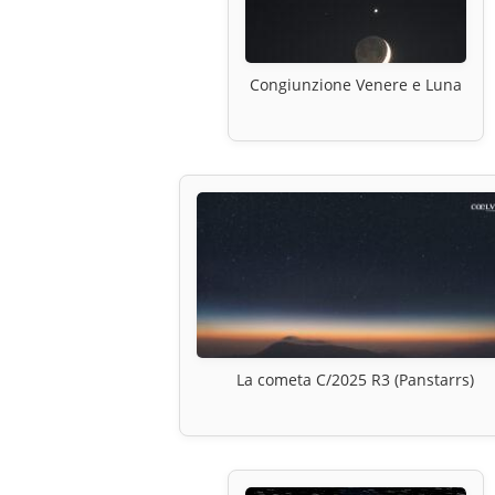
Congiunzione Venere e Luna
La cometa C/2025 R3 (Panstarrs)