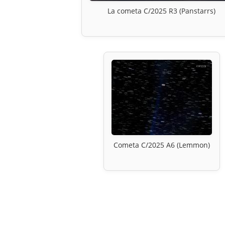
La cometa C/2025 R3 (Panstarrs)
Cometa C/2025 A6 (Lemmon)