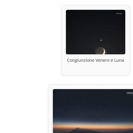
Congiunzione Venere e Luna