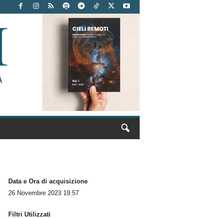
Data e Ora di acquisizione
26 Novembre 2023 19:57
Filtri Utilizzati