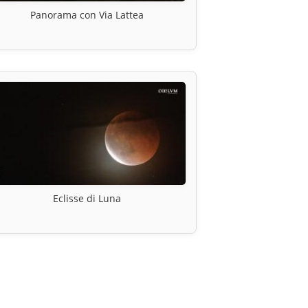
Panorama con Via Lattea
Eclisse di Luna