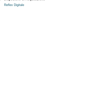
Reflex Digitale