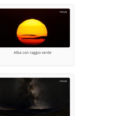
Alba con raggio verde