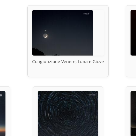
Congiunzione Venere, Luna e Giove