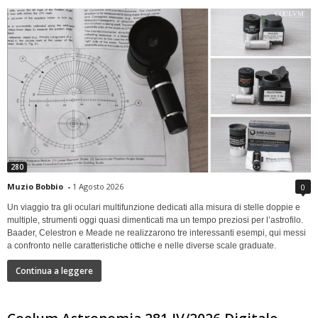
280
Muzio Bobbio
-
1 Agosto 2026
0
Un viaggio tra gli oculari multifunzione dedicati alla misura di stelle doppie e
multiple, strumenti oggi quasi dimenticati ma un tempo preziosi per l’astrofilo.
Baader, Celestron e Meade ne realizzarono tre interessanti esempi, qui messi
a confronto nelle caratteristiche ottiche e nelle diverse scale graduate.
Continua a leggere