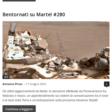
Bentornati su Marte! #280
280
Antonio Piras
-
17 Giugno 2026
0
Gli ultimi aggiornamenti da Marte: le abrasioni effettuate da Perseverance tra
febbraio e marzo, un approfondimento sui sistemi di comunicazione tra il rover
e le basi sulla Terra e un'anticipazione sulla prossima missione Skyfall
Continua a leggere