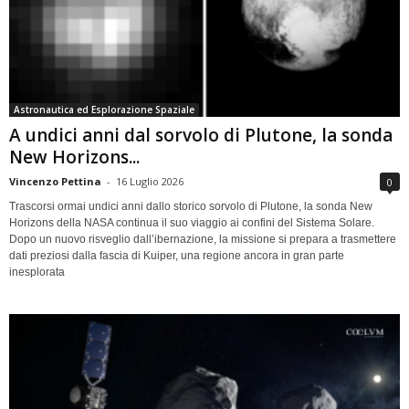
Astronautica ed Esplorazione Spaziale
A undici anni dal sorvolo di Plutone, la sonda
New Horizons...
Vincenzo Pettina
-
16 Luglio 2026
0
Trascorsi ormai undici anni dallo storico sorvolo di Plutone, la sonda New
Horizons della NASA continua il suo viaggio ai confini del Sistema Solare.
Dopo un nuovo risveglio dall’ibernazione, la missione si prepara a trasmettere
dati preziosi dalla fascia di Kuiper, una regione ancora in gran parte
inesplorata