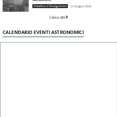
Didattica e Divulgazione
12 Giugno 2026
Carica altri
CALENDARIO EVENTI ASTRONOMICI