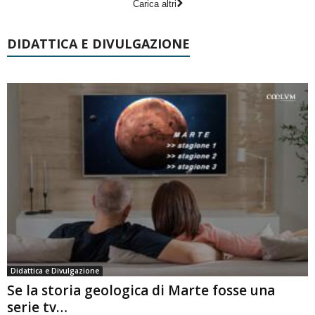
Carica altri
DIDATTICA E DIVULGAZIONE
Didattica e Divulgazione
Se la storia geologica di Marte fosse una
serie tv…