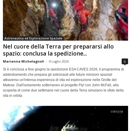
Astronautica ed Esplorazione Spaziale
Nel cuore della Terra per prepararsi allo
spazio: conclusa la spedizione...
Marianna Michelagnoli
-
4 Luglio 2026
0
Si è conclusa a fine giugno la spedizione ESA CAVES 2026, il programma di
addestramento che prepara gli astronauti alle future missioni spaziali
attraverso un'intensa esperienza di vita ed esplorazione nelle Grotte del
Matese. Dall'isolamento sotterraneo al progetto Fly! con John McFall, alla
scoperta di come due settimane nel cuore della Terra simulano le sfide della
vita in orbita