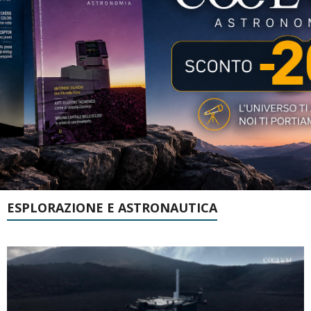
ESPLORAZIONE E ASTRONAUTICA