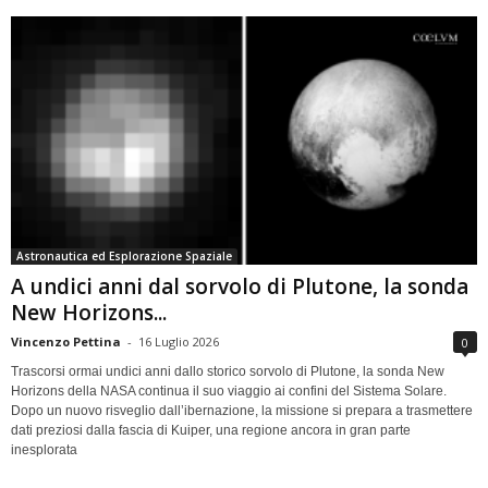
Astronautica ed Esplorazione Spaziale
A undici anni dal sorvolo di Plutone, la sonda
New Horizons...
Vincenzo Pettina
-
16 Luglio 2026
0
Trascorsi ormai undici anni dallo storico sorvolo di Plutone, la sonda New
Horizons della NASA continua il suo viaggio ai confini del Sistema Solare.
Dopo un nuovo risveglio dall’ibernazione, la missione si prepara a trasmettere
dati preziosi dalla fascia di Kuiper, una regione ancora in gran parte
inesplorata