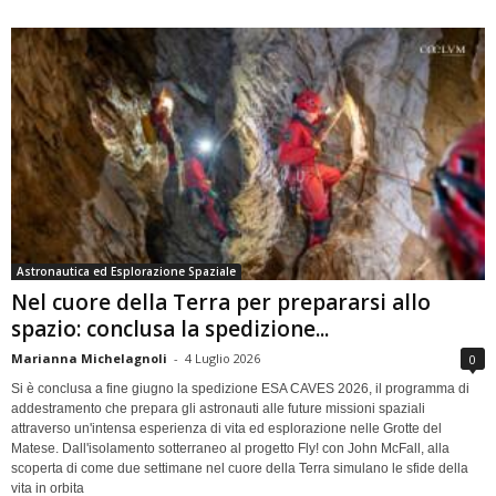
Astronautica ed Esplorazione Spaziale
Nel cuore della Terra per prepararsi allo
spazio: conclusa la spedizione...
Marianna Michelagnoli
-
4 Luglio 2026
0
Si è conclusa a fine giugno la spedizione ESA CAVES 2026, il programma di
addestramento che prepara gli astronauti alle future missioni spaziali
attraverso un'intensa esperienza di vita ed esplorazione nelle Grotte del
Matese. Dall'isolamento sotterraneo al progetto Fly! con John McFall, alla
scoperta di come due settimane nel cuore della Terra simulano le sfide della
vita in orbita