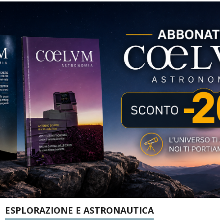
ESPLORAZIONE E ASTRONAUTICA