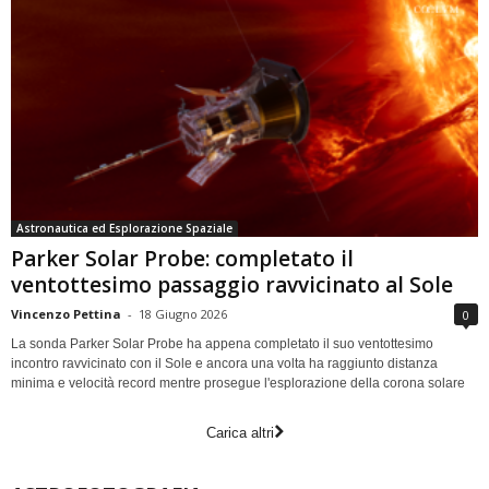
Astronautica ed Esplorazione Spaziale
Parker Solar Probe: completato il
ventottesimo passaggio ravvicinato al Sole
Vincenzo Pettina
-
18 Giugno 2026
0
La sonda Parker Solar Probe ha appena completato il suo ventottesimo
incontro ravvicinato con il Sole e ancora una volta ha raggiunto distanza
minima e velocità record mentre prosegue l'esplorazione della corona solare
Carica altri