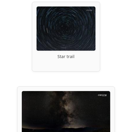
Star trail