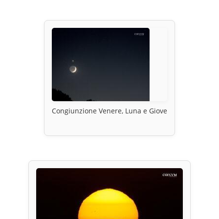
Congiunzione Venere, Luna e Giove