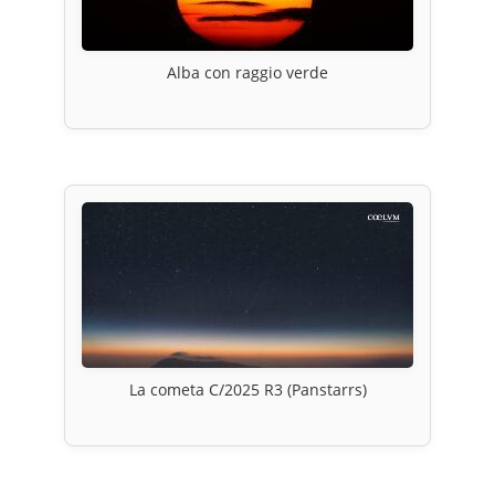
Alba con raggio verde
La cometa C/2025 R3 (Panstarrs)