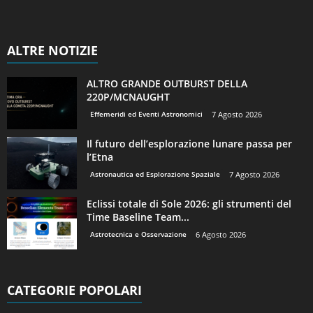
ALTRE NOTIZIE
ALTRO GRANDE OUTBURST DELLA
220P/MCNAUGHT
Effemeridi ed Eventi Astronomici
7 Agosto 2026
Il futuro dell’esplorazione lunare passa per
l’Etna
Astronautica ed Esplorazione Spaziale
7 Agosto 2026
Eclissi totale di Sole 2026: gli strumenti del
Time Baseline Team...
Astrotecnica e Osservazione
6 Agosto 2026
CATEGORIE POPOLARI