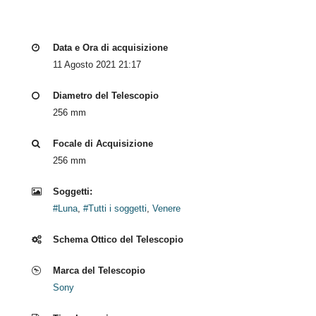
Data e Ora di acquisizione
11 Agosto 2021 21:17
Diametro del Telescopio
256 mm
Focale di Acquisizione
256 mm
Soggetti:
#Luna
,
#Tutti i soggetti
,
Venere
Schema Ottico del Telescopio
Marca del Telescopio
Sony