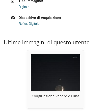
Tipo Immagine:
Digitale
Dispositivo di Acquisizione
Reflex Digitale
Ultime immagini di questo utente
Congiunzione Venere e Luna