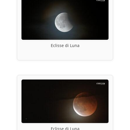
Eclisse di Luna
Eclisse di Luna