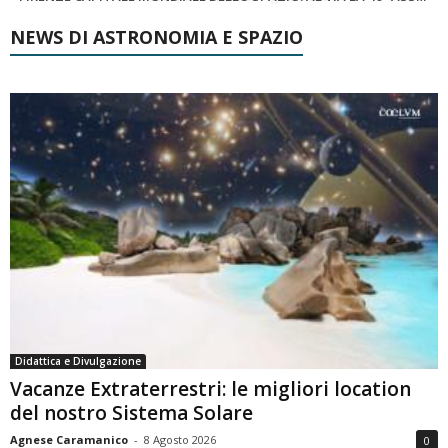
NEWS DI ASTRONOMIA E SPAZIO
Didattica e Divulgazione
Vacanze Extraterrestri: le migliori location
del nostro Sistema Solare
Agnese Caramanico
-
8 Agosto 2026
0