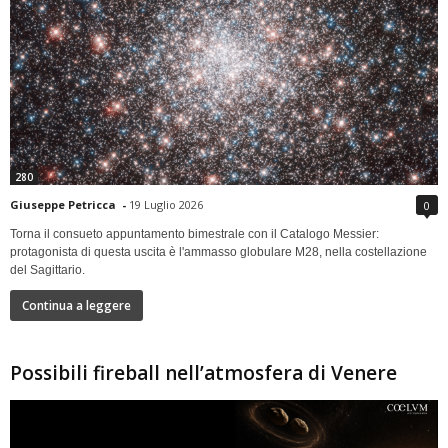
280
Giuseppe Petricca
-
19 Luglio 2026
0
Torna il consueto appuntamento bimestrale con il Catalogo Messier:
protagonista di questa uscita è l'ammasso globulare M28, nella costellazione
del Sagittario.
Continua a leggere
Possibili fireball nell’atmosfera di Venere