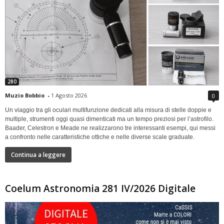
280
Muzio Bobbio
-
1 Agosto 2026
0
Un viaggio tra gli oculari multifunzione dedicati alla misura di stelle doppie e
multiple, strumenti oggi quasi dimenticati ma un tempo preziosi per l’astrofilo.
Baader, Celestron e Meade ne realizzarono tre interessanti esempi, qui messi
a confronto nelle caratteristiche ottiche e nelle diverse scale graduate.
Continua a leggere
Coelum Astronomia 281 IV/2026 Digitale