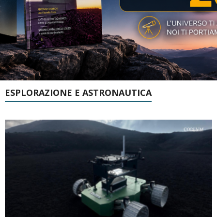
ESPLORAZIONE E ASTRONAUTICA