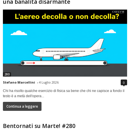
una banalità disarmante
280
Stefano Marcellini
-
4 Luglio 2026
0
Chi ha risolto qualche esercizio di fisica sa bene che chi ne capisce a fondo il
testo è a metà dell'opera...
Continua a leggere
Bentornati su Marte! #280