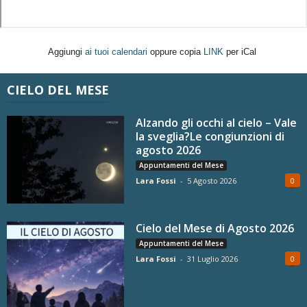
Aggiungi
ai tuoi calendari
oppure copia
LINK
per iCal
CIELO DEL MESE
Alzando gli occhi al cielo – Vale
la sveglia?Le congiunzioni di
agosto 2026
Appuntamenti del Mese
Lara Fossi
-
5 Agosto 2026
0
Cielo del Mese di Agosto 2026
Appuntamenti del Mese
Lara Fossi
-
31 Luglio 2026
0