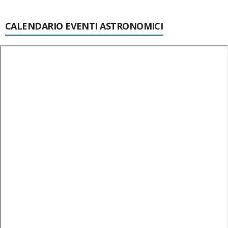
CALENDARIO EVENTI ASTRONOMICI