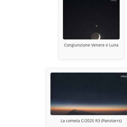
Congiunzione Venere e Luna
La cometa C/2025 R3 (Panstarrs)