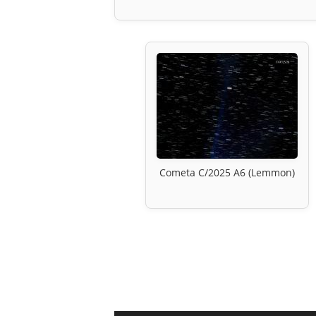
Cometa C/2025 A6 (Lemmon)