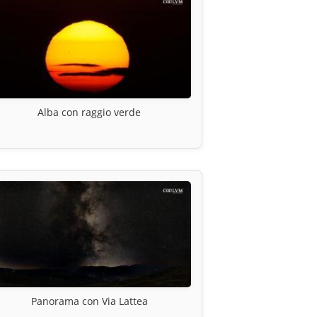
Alba con raggio verde
Panorama con Via Lattea