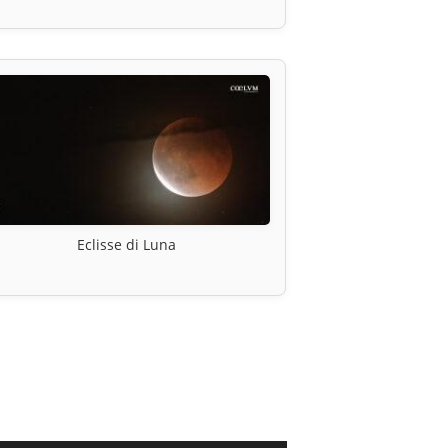
Eclisse di Luna