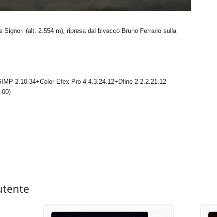
Signori (alt. 2.554 m), ripresa dal bivacco Bruno Ferrario sulla
IMP 2.10.34+Color Efex Pro 4 4.3.24.12+Dfine 2 2.2.21.12
:00)
utente