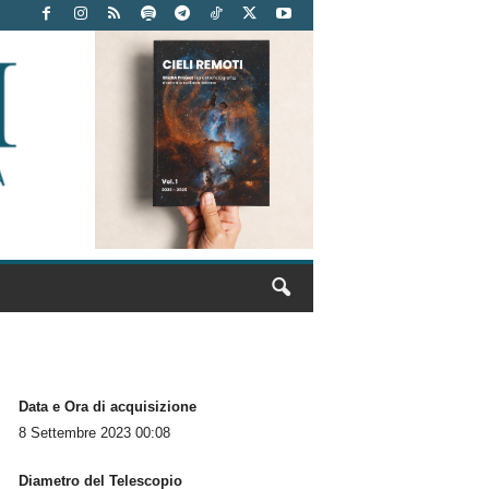
Data e Ora di acquisizione
8 Settembre 2023 00:08
Diametro del Telescopio