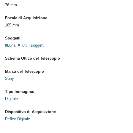
76 mm
Focale di Acquisizione
105 mm
Soggetti:
#Luna
,
#Tutti i soggetti
Schema Ottico del Telescopio
Marca del Telescopio
Sony
Tipo Immagine:
Digitale
Dispositivo di Acquisizione
Reflex Digitale