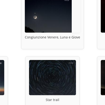
Congiunzione Venere, Luna e Giove
Star trail