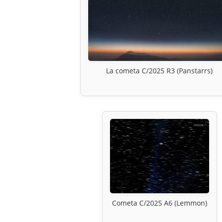
La cometa C/2025 R3 (Panstarrs)
Cometa C/2025 A6 (Lemmon)