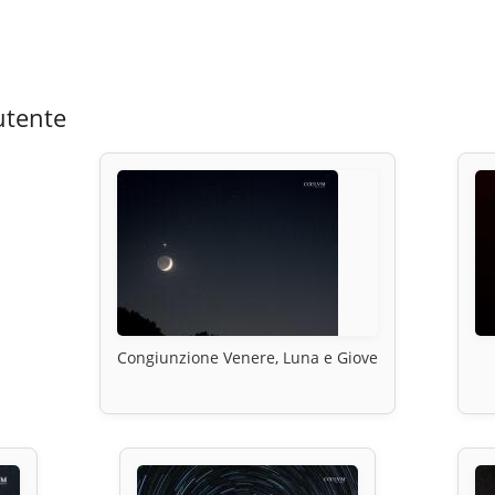
utente
Congiunzione Venere, Luna e Giove