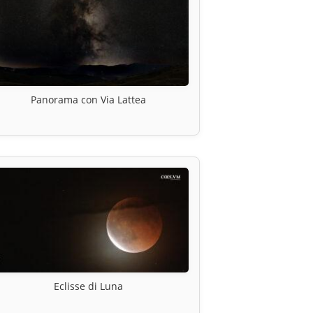
Panorama con Via Lattea
Eclisse di Luna