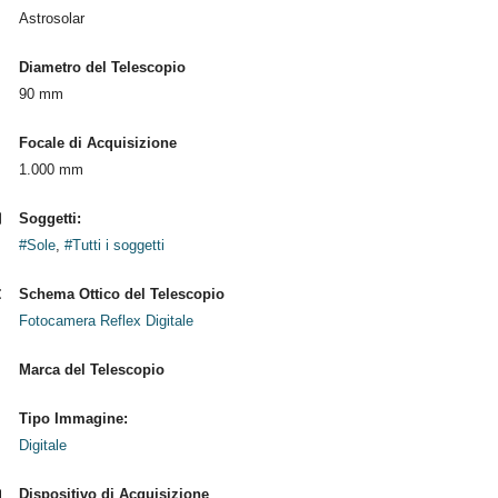
Astrosolar
Diametro del Telescopio
90 mm
Focale di Acquisizione
1.000 mm
Soggetti:
#Sole
,
#Tutti i soggetti
Schema Ottico del Telescopio
Fotocamera Reflex Digitale
Marca del Telescopio
Tipo Immagine:
Digitale
Dispositivo di Acquisizione