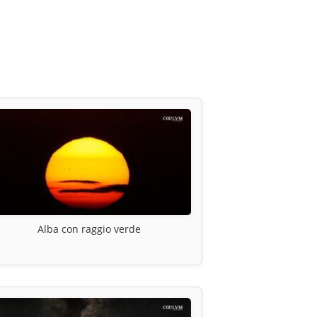
Alba con raggio verde