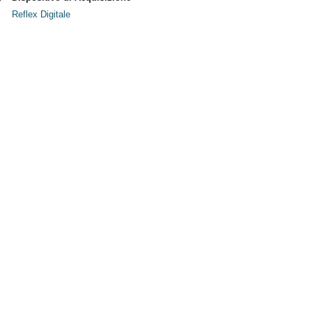
Reflex Digitale