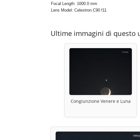
Focal Length: 1000.0 mm
Lens Model: Celestron C90 f11
Ultime immagini di questo 
Congiunzione Venere e Luna