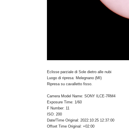
Eclisse parziale di Sole dietro alle nubi
Luogo di ripresa: Melegnano (MI)
Ripresa su cavalletto fisso.
Camera Model Name: SONY ILCE-7RM4
Exposure Time: 1/60
F Number: 11
ISO: 200
Date/Time Original: 2022:10:25 12:37:00
Offset Time Original: +02:00