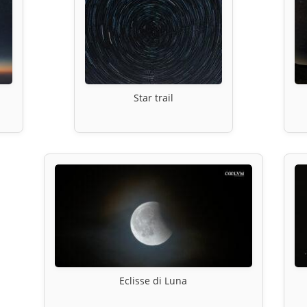
Star trail
Eclisse di Luna