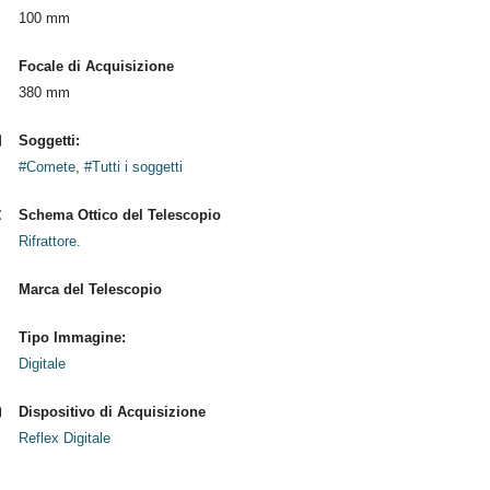
100 mm
Focale di Acquisizione
380 mm
Soggetti:
#Comete
,
#Tutti i soggetti
Schema Ottico del Telescopio
Rifrattore.
Marca del Telescopio
Tipo Immagine:
Digitale
Dispositivo di Acquisizione
Reflex Digitale