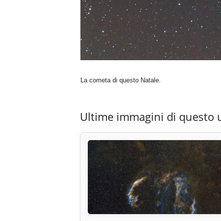
La cometa di questo Natale.
Ultime immagini di questo 