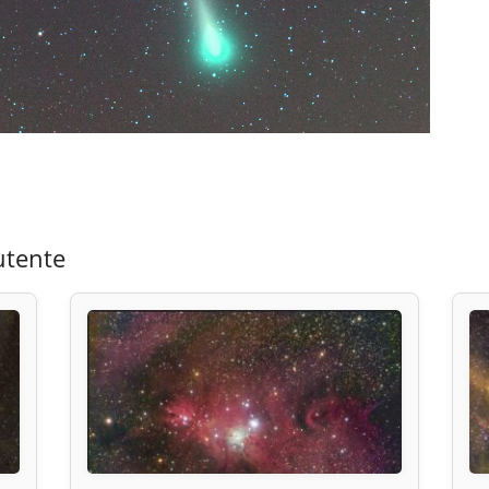
utente