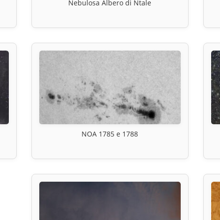
Nebulosa Albero di Ntale
NOA 1785 e 1788