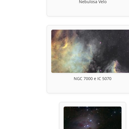
Nebulosa Velo
NGC 7000 e IC 5070