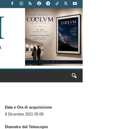
Data e Ora di acquisizione
8 Dicembre 2021 05:00
Diametro del Telescopio